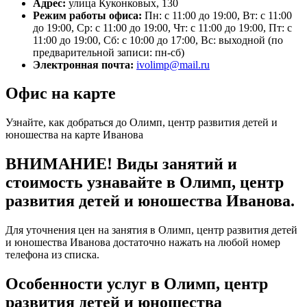
Адрес:
улица Куконковых, 130
Режим работы офиса:
Пн: с 11:00 до 19:00, Вт: с 11:00
до 19:00, Ср: с 11:00 до 19:00, Чт: с 11:00 до 19:00, Пт: с
11:00 до 19:00, Сб: с 10:00 до 17:00, Вс: выходной (по
предварительной записи: пн-сб)
Электронная почта:
ivolimp@mail.ru
Офис на карте
Узнайте, как добраться до Олимп, центр развития детей и
юношества на карте Иванова
ВНИМАНИЕ! Виды занятий и
стоимость узнавайте в Олимп, центр
развития детей и юношества Иванова.
Для уточнения цен на занятия в Олимп, центр развития детей
и юношества Иванова достаточно нажать на любой номер
телефона из списка.
Особенности услуг в Олимп, центр
развития детей и юношества