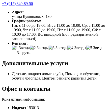
+7 (915) 840-89-50
Адрес:
улица Куконковых, 130
График работы:
Пн: с 11:00 до 19:00, Вт: с 11:00 до 19:00, Ср: с 11:00 до
19:00, Чт: с 11:00 до 19:00, Пт: с 11:00 до 19:00, Сб: с
10:00 до 17:00, Вс: выходной (по предварительной
записи: пн-сб)
Рейтинг:
Загрузка...
Дополнительные услуги
Детские, подростковые клубы, Помощь в обучении,
Услуги логопеда, Центры раннего развития детей
Офис и контакты
Контактная информация:
Индекс:
153013