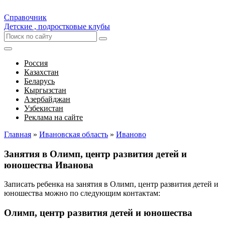
Справочник
Детские , подростковые клубы
Россия
Казахстан
Беларусь
Кыргызстан
Азербайджан
Узбекистан
Реклама на сайте
Главная
»
Ивановская область
»
Иваново
Занятия в Олимп, центр развития детей и
юношества Иванова
Записать ребенка на занятия в Олимп, центр развития детей и
юношества можно по следующим контактам:
Олимп, центр развития детей и юношества