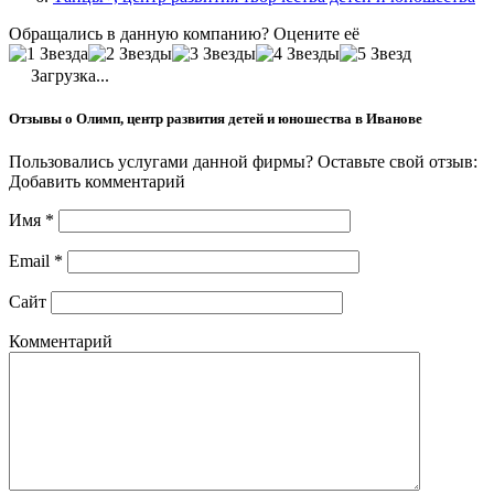
Обращались в данную компанию? Оцените её
Загрузка...
Отзывы о Олимп, центр развития детей и юношества в Иванове
Пользовались услугами данной фирмы? Оставьте свой отзыв:
Добавить комментарий
Имя
*
Email
*
Сайт
Комментарий