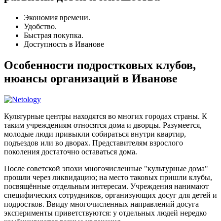
Экономия времени.
Удобство.
Быстрая покупка.
Доступность в Иванове
Особенности подростковых клубов,
нюансы организаций в Иванове
Культурные центры находятся во многих городах страны. К
таким учреждениям относятся дома и дворцы. Разумеется,
молодые люди привыкли собираться внутри квартир,
подъездов или во дворах. Представителям взрослого
поколения достаточно оставаться дома.
После советской эпохи многочисленные "культурные дома"
прошли через ликвидацию; на место таковых пришли клубы,
посвящённые отдельным интересам. Учреждения нанимают
специфических сотрудников, организующих досуг для детей и
подростков. Ввиду многочисленных направлений досуга
эксперименты приветствуются: у отдельных людей нередко