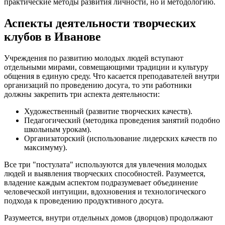
практические методы развития личности, но и методологию.
Аспекты деятельности творческих
клубов в Иванове
Учреждения по развитию молодых людей вступают
отдельными мирами, совмещающими традиции и культуру
общения в единую среду. Что касается преподавателей внутри
организаций по проведению досуга, то эти работники
должны закрепить три аспекта деятельности:
Художественный (развитие творческих качеств).
Педагогический (методика проведения занятий подобно
школьным урокам).
Организаторский (использование лидерских качеств по
максимуму).
Все три "постулата" используются для увлечения молодых
людей и выявления творческих способностей. Разумеется,
владение каждым аспектом подразумевает объединение
человеческой интуиции, вдохновения и технологического
подхода к проведению продуктивного досуга.
Разумеется, внутри отдельных домов (дворцов) продолжают