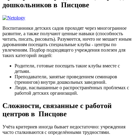
дошкольников в Писцове
Воспитанники детских садов проходят через многогранное
развитие, а также получают ценные навыки (способность
читать, писать, рисовать). Разумеется, ничто не мешает юным
дарованиям посещать специальные клубы - центры по
увлечениям. Подбор подходящего учреждения полезен для
таких категорий людей:
Родители, готовые посещать такие клубы вместе с
детьми.
Преподаватели, занятые проведением семинаров
(тренингов) внутри дошкольных заведений.
Люди, наслышанные о распространённых проблемах с
работой детских организаций.
Сложности, связанные с работой
центров в Писцове
Учёта критериев иногда бывает недостаточно: учреждения
часто сталкиваются с определёнными трудностями.