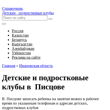
Справочник
Детские , подростковые клубы
Россия
Казахстан
Беларусь
Кыргызстан
Азербайджан
Узбекистан
Реклама на сайте
Главная
»
Ивановская область
Детские и подростковые
клубы в Писцове
В Писцове записать ребенка на занятия можно в рабочее
время по указанным телефонам и адресам детских,
подростковых клубов