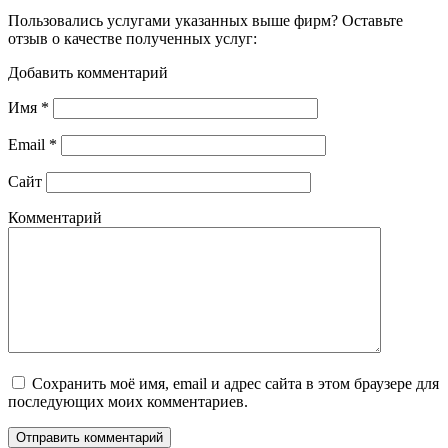
Пользовались услугами указанных выше фирм? Оставьте
отзыв о качестве полученных услуг:
Добавить комментарий
Имя
*
Email
*
Сайт
Комментарий
Сохранить моё имя, email и адрес сайта в этом браузере для
последующих моих комментариев.