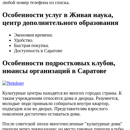
любой номер телефона из списка.
Особенности услуг в Живая наука,
центр дополнительного образования
Экономия времени.
Удобство.
Быстрая покупка.
Доступность в Саратове
Особенности подростковых клубов,
нюансы организаций в Саратове
Культурные центры находятся во многих городах страны. К
таким учреждениям относятся дома и дворцы. Разумеется,
молодые люди привыкли собираться внутри квартир,
подъездов или во дворах. Представителям взрослого
поколения достаточно оставаться дома.
После советской эпохи многочисленные "культурные дома"
прошли через ликвидацию; на место таковых пришли клубы,