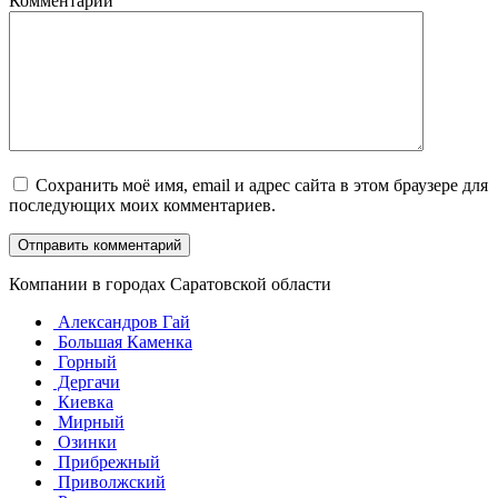
Комментарий
Сохранить моё имя, email и адрес сайта в этом браузере для
последующих моих комментариев.
Компании в городах Саратовской области
Александров Гай
Большая Каменка
Горный
Дергачи
Киевка
Мирный
Озинки
Прибрежный
Приволжский