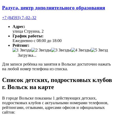
Радуга, центр дополнительного образования
+7 (84593) 7‒02‒32
Адрес:
улица Струина, 2
График работы:
Ежедневно с 08:00 до 18:00
Рейтинг:
Загрузка...
Для записи ребёнка на занятия в Вольске достаточно нажать
на любой номер телефона из списка.
Список детских, подростковых клубов
г. Вольск на карте
В городе Вольске показаны 1 действующих детских,
подростковых клубов с актуальными номерами телефонов,
рейтингами, отзывами, адресами офисов и официальных
сайтов: