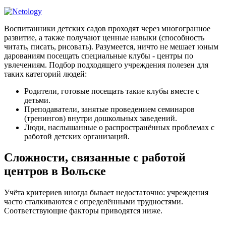
Воспитанники детских садов проходят через многогранное
развитие, а также получают ценные навыки (способность
читать, писать, рисовать). Разумеется, ничто не мешает юным
дарованиям посещать специальные клубы - центры по
увлечениям. Подбор подходящего учреждения полезен для
таких категорий людей:
Родители, готовые посещать такие клубы вместе с
детьми.
Преподаватели, занятые проведением семинаров
(тренингов) внутри дошкольных заведений.
Люди, наслышанные о распространённых проблемах с
работой детских организаций.
Сложности, связанные с работой
центров в Вольске
Учёта критериев иногда бывает недостаточно: учреждения
часто сталкиваются с определёнными трудностями.
Соответствующие факторы приводятся ниже.