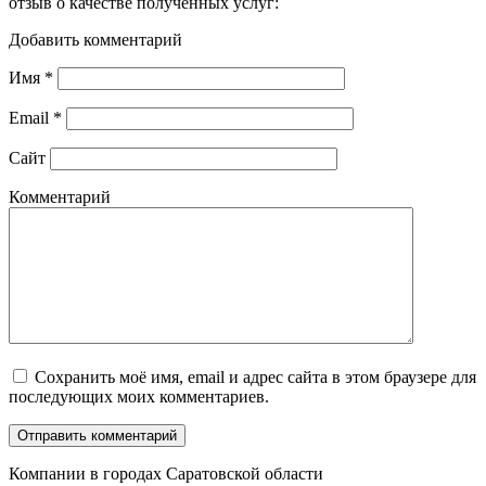
отзыв о качестве полученных услуг:
Добавить комментарий
Имя
*
Email
*
Сайт
Комментарий
Сохранить моё имя, email и адрес сайта в этом браузере для
последующих моих комментариев.
Компании в городах Саратовской области