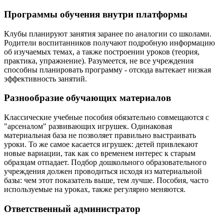
Программы обучения внутри платформы
Клубы планируют занятия заранее по аналогии со школами.
Родители воспитанников получают подробную информацию
об изучаемых темах, а также построении уроков (теория,
практика, упражнение). Разумеется, не все учреждения
способны планировать программу - отсюда вытекает низкая
эффективность занятий.
Разнообразие обучающих материалов
Классические учебные пособия обязательно совмещаются с
"арсеналом" развивающих игрушек. Одинаковая
материальная база не позволяет правильно выстраивать
уроки. То же самое касается игрушек: детей привлекают
новые вариации, так как со временем интерес к старым
образцам отпадает. Подбор дошкольного образовательного
учреждения должен проводиться исходя из материальной
базы: чем этот показатель выше, тем лучше. Пособия, часто
используемые на уроках, также регулярно меняются.
Ответственный администратор