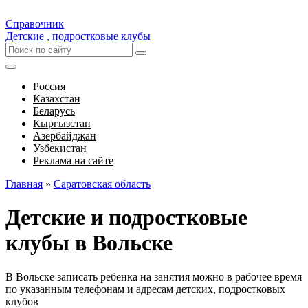
Справочник
Детские , подростковые клубы
Россия
Казахстан
Беларусь
Кыргызстан
Азербайджан
Узбекистан
Реклама на сайте
Главная
»
Саратовская область
Детские и подростковые
клубы в Вольске
В Вольске записать ребенка на занятия можно в рабочее время
по указанным телефонам и адресам детских, подростковых
клубов