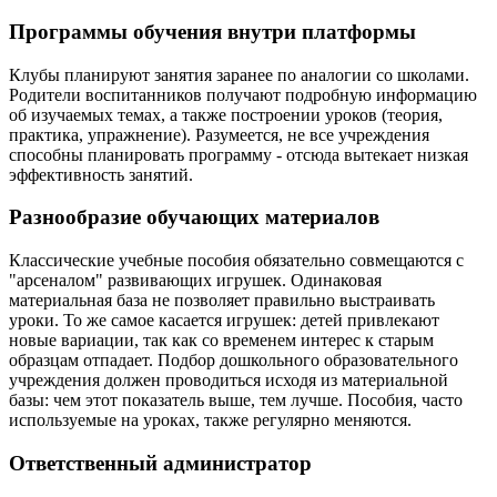
Программы обучения внутри платформы
Клубы планируют занятия заранее по аналогии со школами.
Родители воспитанников получают подробную информацию
об изучаемых темах, а также построении уроков (теория,
практика, упражнение). Разумеется, не все учреждения
способны планировать программу - отсюда вытекает низкая
эффективность занятий.
Разнообразие обучающих материалов
Классические учебные пособия обязательно совмещаются с
"арсеналом" развивающих игрушек. Одинаковая
материальная база не позволяет правильно выстраивать
уроки. То же самое касается игрушек: детей привлекают
новые вариации, так как со временем интерес к старым
образцам отпадает. Подбор дошкольного образовательного
учреждения должен проводиться исходя из материальной
базы: чем этот показатель выше, тем лучше. Пособия, часто
используемые на уроках, также регулярно меняются.
Ответственный администратор