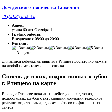
Дом детского творчества Гармония
+7 (84540) 4‒41‒14
Адрес:
улица 60 лет Октября, 1
График работы:
Ежедневно с 08:00 до 20:00
Рейтинг:
Загрузка...
Для записи ребёнка на занятия в Ртищеве достаточно нажать
на любой номер телефона из списка.
Список детских, подростковых клубов
г. Ртищево на карте
В городе Ртищеве показаны 1 действующих детских,
подростковых клубов с актуальными номерами телефонов,
рейтингами, отзывами, адресами офисов и официальных
сайтов: