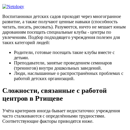
Воспитанники детских садов проходят через многогранное
развитие, а также получают ценные навыки (способность
читать, писать, рисовать). Разумеется, ничто не мешает юным
дарованиям посещать специальные клубы - центры по
увлечениям. Подбор подходящего учреждения полезен для
таких категорий людей:
Родители, готовые посещать такие клубы вместе с
детьми.
Преподаватели, занятые проведением семинаров
(тренингов) внутри дошкольных заведений.
Люди, наслышанные о распространённых проблемах с
работой детских организаций.
Сложности, связанные с работой
центров в Ртищеве
Учёта критериев иногда бывает недостаточно: учреждения
часто сталкиваются с определёнными трудностями.
Соответствующие факторы приводятся ниже.