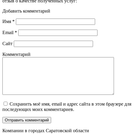
отзыв о качестве полученных услуг:
Добавить комментарий
Имя
*
Email
*
Сайт
Комментарий
Сохранить моё имя, email и адрес сайта в этом браузере для
последующих моих комментариев.
Компании в городах Саратовской области