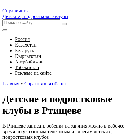
Справочник
Детские , подростковые клубы
Россия
Казахстан
Беларусь
Кыргызстан
Азербайджан
Узбекистан
Реклама на сайте
Главная
»
Саратовская область
Детские и подростковые
клубы в Ртищеве
В Ртищеве записать ребенка на занятия можно в рабочее
время по указанным телефонам и адресам детских,
подростковых клубов