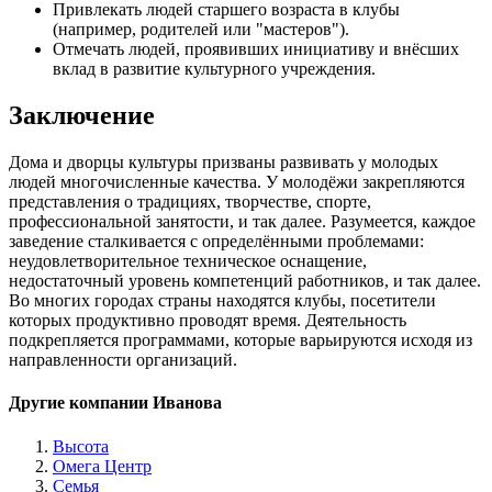
Привлекать людей старшего возраста в клубы
(например, родителей или "мастеров").
Отмечать людей, проявивших инициативу и внёсших
вклад в развитие культурного учреждения.
Заключение
Дома и дворцы культуры призваны развивать у молодых
людей многочисленные качества. У молодёжи закрепляются
представления о традициях, творчестве, спорте,
профессиональной занятости, и так далее. Разумеется, каждое
заведение сталкивается с определёнными проблемами:
неудовлетворительное техническое оснащение,
недостаточный уровень компетенций работников, и так далее.
Во многих городах страны находятся клубы, посетители
которых продуктивно проводят время. Деятельность
подкрепляется программами, которые варьируются исходя из
направленности организаций.
Другие компании Иванова
Высота
Омега Центр
Семья