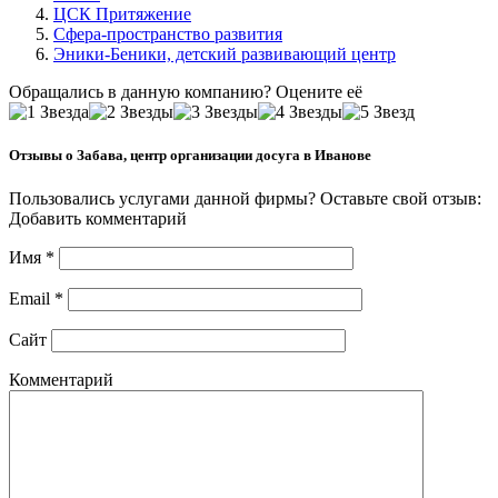
ЦСК Притяжение
Сфера-пространство развития
Эники-Беники, детский развивающий центр
Обращались в данную компанию? Оцените её
Отзывы о Забава, центр организации досуга в Иванове
Пользовались услугами данной фирмы? Оставьте свой отзыв:
Добавить комментарий
Имя
*
Email
*
Сайт
Комментарий