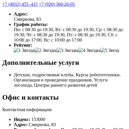
+7 (4932) 455‒415
+7 (920) 360-26-05
Адрес:
Смирнова, 83
График работы:
Пн: с 08:30 до 19:30, Вт: с 08:30 до 19:30, Ср: с 08:30 до
19:30, Чт: с 08:30 до 19:30, Пт: с 08:30 до 19:30, Сб: с
10:00 до 17:00, Вс: с 10:00 до 17:00
Рейтинг:
Дополнительные услуги
Детские, подростковые клубы, Курсы робототехники,
Организация и проведение праздников, Услуги
логопеда, Центры раннего развития детей
Офис и контакты
Контактная информация:
Индекс:
153000
Адрес:
Смирнова, 83