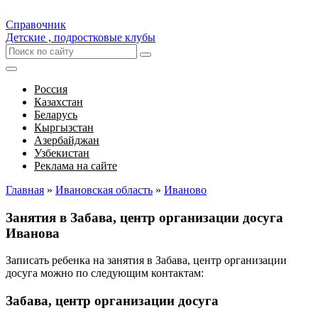
Справочник
Детские , подростковые клубы
Россия
Казахстан
Беларусь
Кыргызстан
Азербайджан
Узбекистан
Реклама на сайте
Главная
»
Ивановская область
»
Иваново
Занятия в Забава, центр организации досуга
Иванова
Записать ребенка на занятия в Забава, центр организации
досуга можно по следующим контактам:
Забава, центр организации досуга