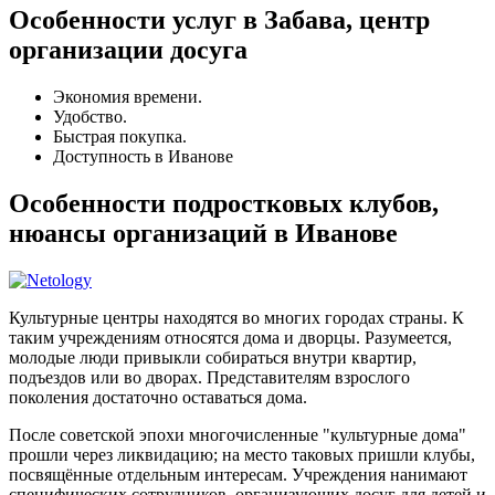
Особенности услуг в Забава, центр
организации досуга
Экономия времени.
Удобство.
Быстрая покупка.
Доступность в Иванове
Особенности подростковых клубов,
нюансы организаций в Иванове
Культурные центры находятся во многих городах страны. К
таким учреждениям относятся дома и дворцы. Разумеется,
молодые люди привыкли собираться внутри квартир,
подъездов или во дворах. Представителям взрослого
поколения достаточно оставаться дома.
После советской эпохи многочисленные "культурные дома"
прошли через ликвидацию; на место таковых пришли клубы,
посвящённые отдельным интересам. Учреждения нанимают
специфических сотрудников, организующих досуг для детей и