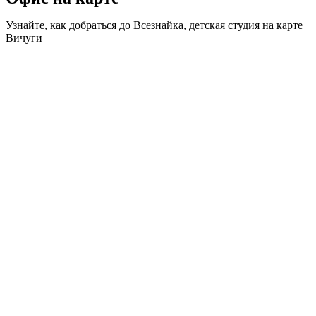
Узнайте, как добраться до Всезнайка, детская студия на карте
Вичуги