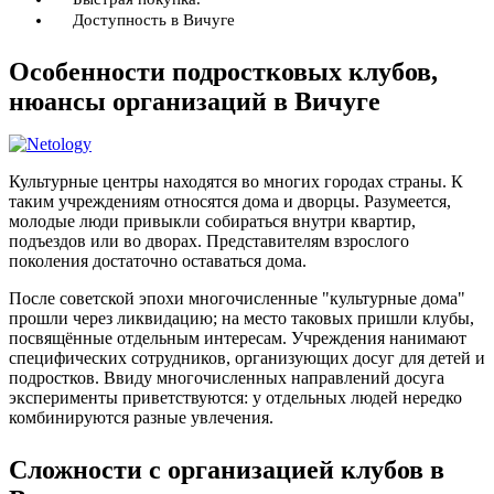
Доступность в Вичуге
Особенности подростковых клубов,
нюансы организаций в Вичуге
Культурные центры находятся во многих городах страны. К
таким учреждениям относятся дома и дворцы. Разумеется,
молодые люди привыкли собираться внутри квартир,
подъездов или во дворах. Представителям взрослого
поколения достаточно оставаться дома.
После советской эпохи многочисленные "культурные дома"
прошли через ликвидацию; на место таковых пришли клубы,
посвящённые отдельным интересам. Учреждения нанимают
специфических сотрудников, организующих досуг для детей и
подростков. Ввиду многочисленных направлений досуга
эксперименты приветствуются: у отдельных людей нередко
комбинируются разные увлечения.
Сложности с организацией клубов в