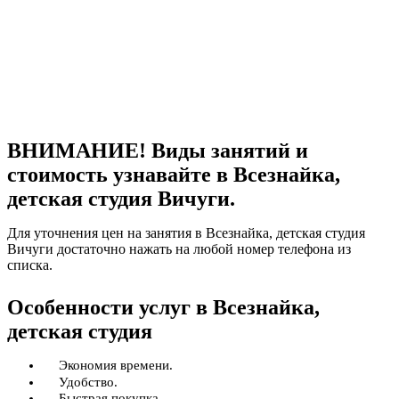
ВНИМАНИЕ! Виды занятий и
стоимость узнавайте в Всезнайка,
детская студия Вичуги.
Для уточнения цен на занятия в Всезнайка, детская студия
Вичуги достаточно нажать на любой номер телефона из
списка.
Особенности услуг в Всезнайка,
детская студия
Экономия времени.
Удобство.
Быстрая покупка.