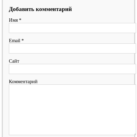
Добавить комментарий
Имя
*
Email
*
Сайт
Комментарий