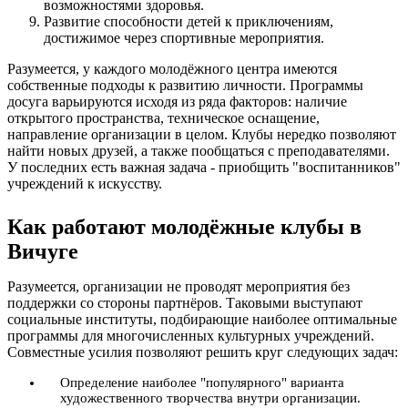
возможностями здоровья.
Развитие способности детей к приключениям,
достижимое через спортивные мероприятия.
Разумеется, у каждого молодёжного центра имеются
собственные подходы к развитию личности. Программы
досуга варьируются исходя из ряда факторов: наличие
открытого пространства, техническое оснащение,
направление организации в целом. Клубы нередко позволяют
найти новых друзей, а также пообщаться с преподавателями.
У последних есть важная задача - приобщить "воспитанников"
учреждений к искусству.
Как работают молодёжные клубы в
Вичуге
Разумеется, организации не проводят мероприятия без
поддержки со стороны партнёров. Таковыми выступают
социальные институты, подбирающие наиболее оптимальные
программы для многочисленных культурных учреждений.
Совместные усилия позволяют решить круг следующих задач:
Определение наиболее "популярного" варианта
художественного творчества внутри организации.