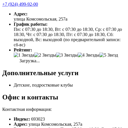
+7 (924) 499-92-00
Адрес:
улица Комсомольская, 257а
График работы:
Пн: с 07:30 до 18:30, Вт: с 07:30 до 18:30, Ср: с 07:30 до
18:30, Чт: с 07:30 до 18:30, Пт: с 07:30 до 18:30, Сб:
выходной, Вс: выходной (по предварительной записи:
сб-вс)
Рейтинг:
Загрузка...
Дополнительные услуги
Детские, подростковые клубы
Офис и контакты
Контактная информация:
Индекс:
693023
Адрес:
улица Комсомольская, 257а