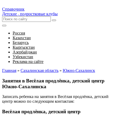
Справочник
Детские , подростковые клубы
Россия
Казахстан
Беларусь
Кыргызстан
Азербайджан
Узбекистан
Реклама на сайте
Главная
»
Сахалинская область
»
Южно-Сахалинск
Занятия в Весёлая продлёнка, детский центр
Южно-Сахалинска
Записать ребенка на занятия в Весёлая продлёнка, детский
центр можно по следующим контактам:
Весёлая продлёнка, детский центр