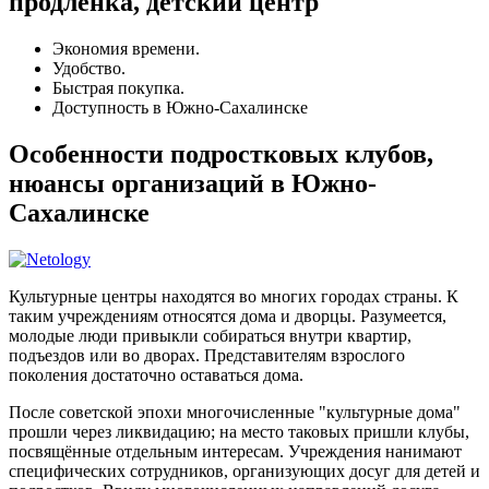
продлёнка, детский центр
Экономия времени.
Удобство.
Быстрая покупка.
Доступность в Южно-Сахалинске
Особенности подростковых клубов,
нюансы организаций в Южно-
Сахалинске
Культурные центры находятся во многих городах страны. К
таким учреждениям относятся дома и дворцы. Разумеется,
молодые люди привыкли собираться внутри квартир,
подъездов или во дворах. Представителям взрослого
поколения достаточно оставаться дома.
После советской эпохи многочисленные "культурные дома"
прошли через ликвидацию; на место таковых пришли клубы,
посвящённые отдельным интересам. Учреждения нанимают
специфических сотрудников, организующих досуг для детей и