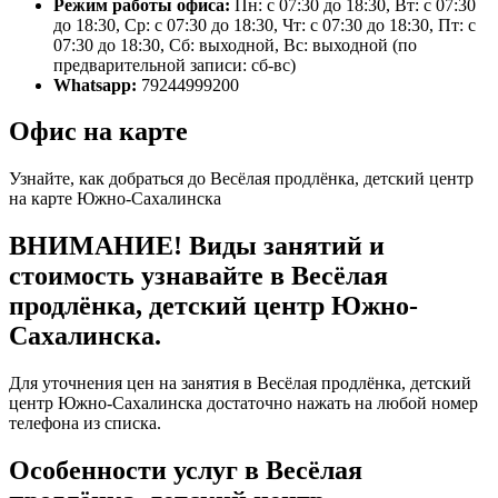
Режим работы офиса:
Пн: с 07:30 до 18:30, Вт: с 07:30
до 18:30, Ср: с 07:30 до 18:30, Чт: с 07:30 до 18:30, Пт: с
07:30 до 18:30, Сб: выходной, Вс: выходной (по
предварительной записи: сб-вс)
Whatsapp:
79244999200
Офис на карте
Узнайте, как добраться до Весёлая продлёнка, детский центр
на карте Южно-Сахалинска
ВНИМАНИЕ! Виды занятий и
стоимость узнавайте в Весёлая
продлёнка, детский центр Южно-
Сахалинска.
Для уточнения цен на занятия в Весёлая продлёнка, детский
центр Южно-Сахалинска достаточно нажать на любой номер
телефона из списка.
Особенности услуг в Весёлая