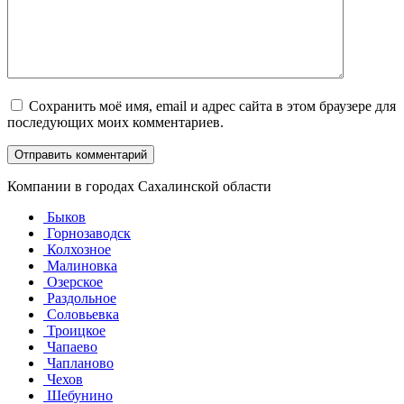
Сохранить моё имя, email и адрес сайта в этом браузере для
последующих моих комментариев.
Компании в городах Сахалинской области
Быков
Горнозаводск
Колхозное
Малиновка
Озерское
Раздольное
Соловьевка
Троицкое
Чапаево
Чапланово
Чехов
Шебунино