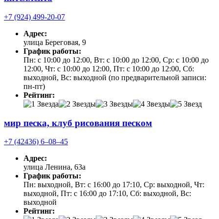
+7 (924) 499-20-07
Адрес:
улица Береговая, 9
График работы:
Пн: с 10:00 до 12:00, Вт: с 10:00 до 12:00, Ср: с 10:00 до
12:00, Чт: с 10:00 до 12:00, Пт: с 10:00 до 12:00, Сб:
выходной, Вс: выходной (по предварительной записи:
пн-пт)
Рейтинг:
мир песка, клуб рисования песком
+7 (42436) 6‒08‒45
Адрес:
улица Ленина, 63а
График работы:
Пн: выходной, Вт: с 16:00 до 17:10, Ср: выходной, Чт:
выходной, Пт: с 16:00 до 17:10, Сб: выходной, Вс:
выходной
Рейтинг: