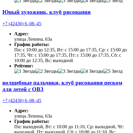
Юный художник, клуб рисования
+7 (42436) 6‒08‒45
Адрес:
улица Ленина, 63а
График работы:
Пн: с 10:00 до 12:35, Вт: с 15:00 до 17:35, Ср: с 15:00 до
17:35, Чт: с 15:00 до 17:35, Пт: с 15:00 до 17:35, Сб: с
10:00 до 12:35, Вс: выходной
Рейтинг:
волшебные пальчики, клуб рисования песком
для детей с ОВЗ
+7 (42436) 6‒08‒45
Адрес:
улица Ленина, 63а
График работы:
Пн: выходной, Вт: с 10:00 до 11:10, Ср: выходной, Чт:
выходной, Пт: выходной, Сб: с 10:00 до 11:10, Вс: