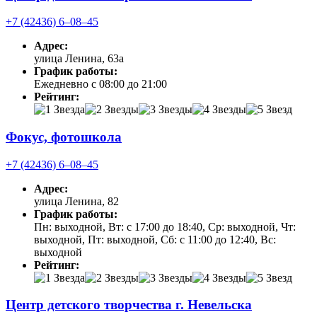
+7 (42436) 6‒08‒45
Адрес:
улица Ленина, 63а
График работы:
Ежедневно с 08:00 до 21:00
Рейтинг:
Фокус, фотошкола
+7 (42436) 6‒08‒45
Адрес:
улица Ленина, 82
График работы:
Пн: выходной, Вт: с 17:00 до 18:40, Ср: выходной, Чт:
выходной, Пт: выходной, Сб: с 11:00 до 12:40, Вс:
выходной
Рейтинг:
Центр детского творчества г. Невельска