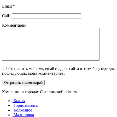
Email
*
Сайт
Комментарий
Сохранить моё имя, email и адрес сайта в этом браузере для
последующих моих комментариев.
Компании в городах Сахалинской области
Быков
Горнозаводск
Колхозное
Малиновка