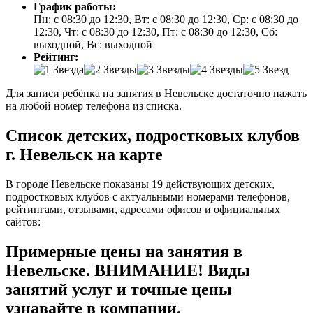
График работы:
Пн: с 08:30 до 12:30, Вт: с 08:30 до 12:30, Ср: с 08:30 до
12:30, Чт: с 08:30 до 12:30, Пт: с 08:30 до 12:30, Сб:
выходной, Вс: выходной
Рейтинг:
Для записи ребёнка на занятия в Невельске достаточно нажать
на любой номер телефона из списка.
Список детских, подростковых клубов
г. Невельск на карте
В городе Невельске показаны 19 действующих детских,
подростковых клубов с актуальными номерами телефонов,
рейтингами, отзывами, адресами офисов и официальных
сайтов:
Примерные цены на занятия в
Невельске. ВНИМАНИЕ! Виды
занятий услуг и точные цены
узнавайте в компании.