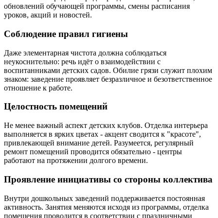
обновлений обучающей программы, смены расписания
уроков, акций и новостей.
Соблюдение правил гигиены
Даже элементарная чистота должна соблюдаться
неукоснительно: речь идёт о взаимодействии с
воспитанниками детских садов. Обилие грязи служит плохим
знаком: заведение проявляет безразличное и безответственное
отношение к работе.
Целостность помещений
Не менее важный аспект детских клубов. Отделка интерьера
выполняется в ярких цветах - акцент сводится к "красоте",
привлекающей внимание детей. Разумеется, регулярный
ремонт помещений проводится обязательно - центры
работают на протяжении долгого времени.
Проявление инициативы со стороны коллектива
Внутри дошкольных заведений поддерживается постоянная
активность. Занятия меняются исходя из программы, отделка
помещения проводится в соответствии с праздничными