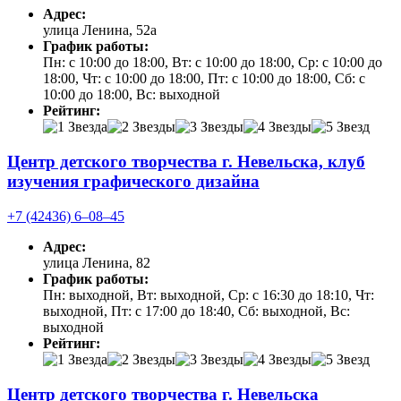
Адрес:
улица Ленина, 52а
График работы:
Пн: с 10:00 до 18:00, Вт: с 10:00 до 18:00, Ср: с 10:00 до
18:00, Чт: с 10:00 до 18:00, Пт: с 10:00 до 18:00, Сб: с
10:00 до 18:00, Вс: выходной
Рейтинг:
Центр детского творчества г. Невельска, клуб
изучения графического дизайна
+7 (42436) 6‒08‒45
Адрес:
улица Ленина, 82
График работы:
Пн: выходной, Вт: выходной, Ср: с 16:30 до 18:10, Чт:
выходной, Пт: с 17:00 до 18:40, Сб: выходной, Вс:
выходной
Рейтинг:
Центр детского творчества г. Невельска