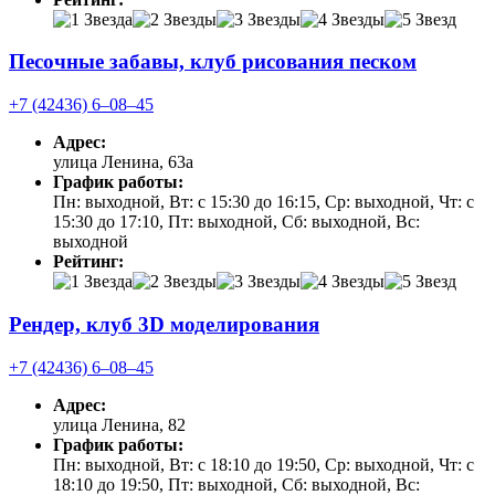
Песочные забавы, клуб рисования песком
+7 (42436) 6‒08‒45
Адрес:
улица Ленина, 63а
График работы:
Пн: выходной, Вт: с 15:30 до 16:15, Ср: выходной, Чт: с
15:30 до 17:10, Пт: выходной, Сб: выходной, Вс:
выходной
Рейтинг:
Рендер, клуб 3D моделирования
+7 (42436) 6‒08‒45
Адрес:
улица Ленина, 82
График работы:
Пн: выходной, Вт: с 18:10 до 19:50, Ср: выходной, Чт: с
18:10 до 19:50, Пт: выходной, Сб: выходной, Вс: