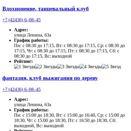
Вдохновение, танцевальный клуб
+7 (42436) 6‒08‒45
Адрес:
улица Ленина, 63а
График работы:
Пн: с 08:30 до 17:15, Вт: с 08:30 до 17:15, Ср: с 08:30 до
17:15, Чт: с 08:30 до 17:15, Пт: с 08:30 до 17:15, Сб: с
08:30 до 17:15, Вс: выходной
Рейтинг:
фантазия, клуб выжигания по дереву
+7 (42436) 6‒08‒45
Адрес:
улица Ленина, 63а
График работы:
Пн: с 15:00 до 18:30, Вт: с 15:00 до 16:40, Ср: с 15:00 до
18:30, Чт: с 15:00 до 18:30, Пт: с 16:50 до 18:30, Сб:
выходной, Вс: выходной
Рейтинг: