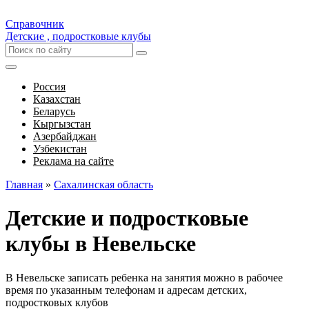
Справочник
Детские , подростковые клубы
Россия
Казахстан
Беларусь
Кыргызстан
Азербайджан
Узбекистан
Реклама на сайте
Главная
»
Сахалинская область
Детские и подростковые
клубы в Невельске
В Невельске записать ребенка на занятия можно в рабочее
время по указанным телефонам и адресам детских,
подростковых клубов