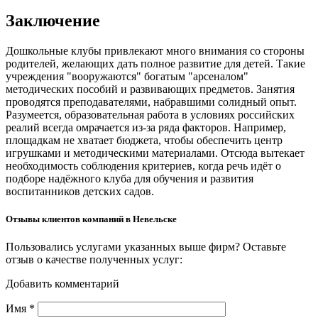
Заключение
Дошкольные клубы привлекают много внимания со стороны
родителей, желающих дать полное развитие для детей. Такие
учреждения "вооружаются" богатым "арсеналом"
методических пособий и развивающих предметов. Занятия
проводятся преподавателями, набравшими солидный опыт.
Разумеется, образовательная работа в условиях российских
реалий всегда омрачается из-за ряда факторов. Например,
площадкам не хватает бюджета, чтобы обеспечить центр
игрушками и методическими материалами. Отсюда вытекает
необходимость соблюдения критериев, когда речь идёт о
подборе надёжного клуба для обучения и развития
воспитанников детских садов.
Отзывы клиентов компаний в Невельске
Пользовались услугами указанных выше фирм? Оставьте
отзыв о качестве полученных услуг:
Добавить комментарий
Имя
*