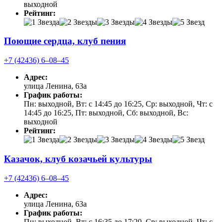
выходной
Рейтинг:
Поющие сердца, клуб пения
+7 (42436) 6‒08‒45
Адрес:
улица Ленина, 63а
График работы:
Пн: выходной, Вт: с 14:45 до 16:25, Ср: выходной, Чт: с
14:45 до 16:25, Пт: выходной, Сб: выходной, Вс:
выходной
Рейтинг:
Казачок, клуб козачьей культуры
+7 (42436) 6‒08‒45
Адрес:
улица Ленина, 63а
График работы:
Пн: выходной, Вт: с 16:35 до 17:20, Ср: выходной, Чт: с