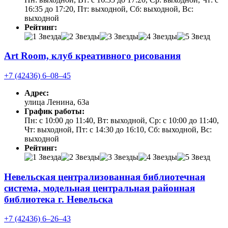
16:35 до 17:20, Пт: выходной, Сб: выходной, Вс:
выходной
Рейтинг:
Art Room, клуб креативного рисования
+7 (42436) 6‒08‒45
Адрес:
улица Ленина, 63а
График работы:
Пн: с 10:00 до 11:40, Вт: выходной, Ср: с 10:00 до 11:40,
Чт: выходной, Пт: с 14:30 до 16:10, Сб: выходной, Вс:
выходной
Рейтинг:
Невельская централизованная библиотечная
система, модельная центральная районная
библиотека г. Невельска
+7 (42436) 6‒26‒43