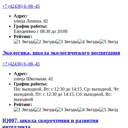
+7 (42436) 6‒08‒45
Адрес:
улица Ленина, 82
График работы:
Ежедневно с 08:30 до 20:00
Рейтинг:
Экологика, школа экологического воспитания
+7 (42436) 6‒08‒45
Адрес:
улица Школьная, 42
График работы:
Пн: выходной, Вт: с 12:30 до 14:15, Ср: выходной, Чт:
выходной, Пт: с 12:30 до 14:15, Сб: выходной, Вс:
выходной
Рейтинг:
IQ007, школа скорочтения и развития
интеллекта