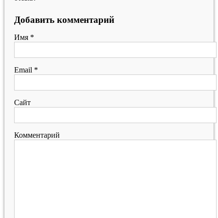
Добавить комментарий
Имя
*
Email
*
Сайт
Комментарий