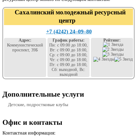
Сахалинский молодежный ресурсный
центр
+7 (4242) 24‒09‒80
Адрес:
График работы:
Рейтинг:
Коммунистический
Пн: с 09:00 до 18:00,
проспект, 39Б
Вт: с 09:00 до 18:00,
Ср: с 09:00 до 18:00,
Чт: с 09:00 до 18:00,
Пт: с 09:00 до 18:00,
Сб: выходной, Вс:
выходной
Дополнительные услуги
Детские, подростковые клубы
Офис и контакты
Контактная информация: