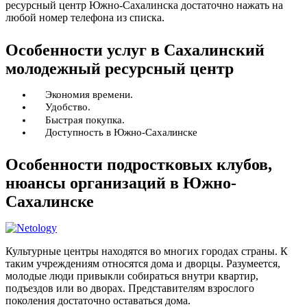
ресурсный центр Южно-Сахалинска достаточно нажать на
любой номер телефона из списка.
Особенности услуг в Сахалинский
молодежный ресурсный центр
Экономия времени.
Удобство.
Быстрая покупка.
Доступность в Южно-Сахалинске
Особенности подростковых клубов,
нюансы организаций в Южно-
Сахалинске
Культурные центры находятся во многих городах страны. К
таким учреждениям относятся дома и дворцы. Разумеется,
молодые люди привыкли собираться внутри квартир,
подъездов или во дворах. Представителям взрослого
поколения достаточно оставаться дома.