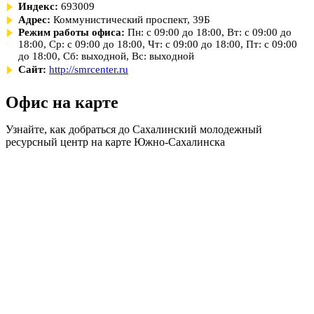
Индекс:
693009
Адрес:
Коммунистический проспект, 39Б
Режим работы офиса:
Пн: с 09:00 до 18:00, Вт: с 09:00 до
18:00, Ср: с 09:00 до 18:00, Чт: с 09:00 до 18:00, Пт: с 09:00
до 18:00, Сб: выходной, Вс: выходной
Сайт:
http://smrcenter.ru
Офис на карте
Узнайте, как добраться до Сахалинский молодежный
ресурсный центр на карте Южно-Сахалинска