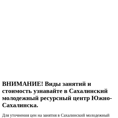
ВНИМАНИЕ! Виды занятий и
стоимость узнавайте в Сахалинский
молодежный ресурсный центр Южно-
Сахалинска.
Для уточнения цен на занятия в Сахалинский молодежный