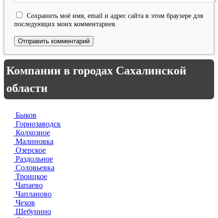
Сохранить моё имя, email и адрес сайта в этом браузере для
последующих моих комментариев.
Компании в городах Сахалинской
области
Быков
Горнозаводск
Колхозное
Малиновка
Озерское
Раздольное
Соловьевка
Троицкое
Чапаево
Чапланово
Чехов
Шебунино