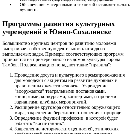
Обеспечение материалами и техникой оставляет желать
лучшего.
Программы развития культурных
учреждений в Южно-Сахалинске
Большинство крупных центров по развитию молодёжи
выстраивает собственную деятельность исходя из
выполняемых задач. Примеры соответствующих программ
приводятся на примере одного из домов культуры города
Тамбов. Под реализацию попадают такие "правила":
Проведение досуга и культурного времяпровождения
для молодёжи с акцентом на развитие духовных и
нравственных качеств человека. Учреждение
"вооружается" театральными постановками,
концертами, конкурсами, концертами, и прочими
вариантами клубных мероприятий.
Расширение кругозора относительно окружающего
мира, закрепление бережного отношения к природе.
Определение будущей профессии, в которой будет
работать "воспитанник".
Закрепление исторических ценностей, этнических