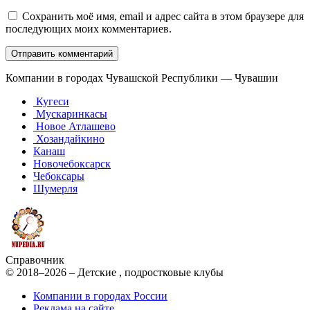
Сохранить моё имя, email и адрес сайта в этом браузере для
последующих моих комментариев.
Компании в городах Чувашской Республики — Чувашии
Кугеси
Мускаринкасы
Новое Атлашево
Хозандайкино
Канаш
Новочебоксарск
Чебоксары
Шумерля
Справочник
© 2018–2026 – Детские , подростковые клубы
Компании в городах России
Реклама на сайте