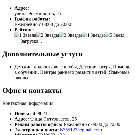
Адрес:
улица Энтузиастов, 25
График работы:
Ежедневно с 08:00 до 20:00
Рейтинг:
Загрузка...
Дополнительные услуги
Детские, подростковые клубы, Детские лагеря, Помощь
в обучении, Центры раннего развития детей, Языковые
школы
Офис и контакты
Контактная информация:
Индекс:
428023
Адрес:
улица Энтузиастов, 25
Режим работы офиса:
Ежедневно с 08:00 до 20:00
Электронная почта:
ls755123@gmail.com