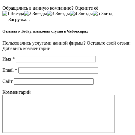
Обращались в данную компанию? Оцените её
Загрузка...
Отзывы о Today, языковая студия в Чебоксарах
Пользовались услугами данной фирмы? Оставьте свой отзыв:
Добавить комментарий
Имя
*
Email
*
Сайт
Комментарий