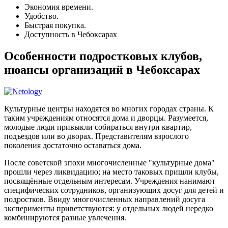
Экономия времени.
Удобство.
Быстрая покупка.
Доступность в Чебоксарах
Особенности подростковых клубов,
нюансы организаций в Чебоксарах
Культурные центры находятся во многих городах страны. К
таким учреждениям относятся дома и дворцы. Разумеется,
молодые люди привыкли собираться внутри квартир,
подъездов или во дворах. Представителям взрослого
поколения достаточно оставаться дома.
После советской эпохи многочисленные "культурные дома"
прошли через ликвидацию; на место таковых пришли клубы,
посвящённые отдельным интересам. Учреждения нанимают
специфических сотрудников, организующих досуг для детей и
подростков. Ввиду многочисленных направлений досуга
эксперименты приветствуются: у отдельных людей нередко
комбинируются разные увлечения.