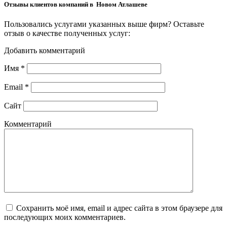
Отзывы клиентов компаний в Новом Атлашеве
Пользовались услугами указанных выше фирм? Оставьте
отзыв о качестве полученных услуг:
Добавить комментарий
Имя
*
Email
*
Сайт
Комментарий
Сохранить моё имя, email и адрес сайта в этом браузере для
последующих моих комментариев.