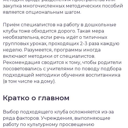
закупка многочисленных методических пособий
является опциональным шагом.
Приём специалистов на работу в дошкольные
клубы тоже обходится дорого. Такая мера
необязательна, если речь идёт о типичных
групповых уроках, проходящих 2-3 раза каждую
неделю. Разумеется, программы иногда
включают методики от специалистов.
Рекомендация сводится к тому, чтобы родители
посоветовались с учителями по поводу подбора
подходящей методики обучения воспитанника
(в том числе на дому).
Кратко о главном
Выбор подходящего клуба осложняется из-за
ряда факторов. Учреждения, выполняющие
работу по культурному просвещению