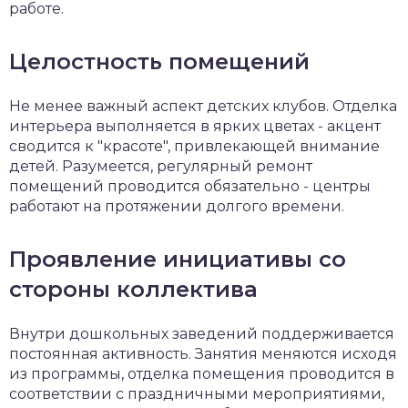
работе.
Целостность помещений
Не менее важный аспект детских клубов. Отделка
интерьера выполняется в ярких цветах - акцент
сводится к "красоте", привлекающей внимание
детей. Разумеется, регулярный ремонт
помещений проводится обязательно - центры
работают на протяжении долгого времени.
Проявление инициативы со
стороны коллектива
Внутри дошкольных заведений поддерживается
постоянная активность. Занятия меняются исходя
из программы, отделка помещения проводится в
соответствии с праздничными мероприятиями,