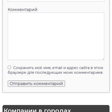
Комментарий
Сохранить моё имя, email и адрес сайта в этом
браузере для последующих моих комментариев.
Компании в городах