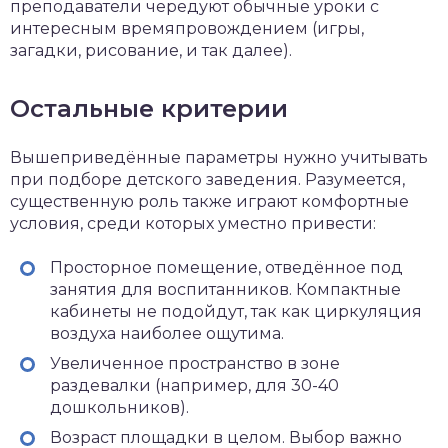
преподаватели чередуют обычные уроки с
интересным времяпровождением (игры,
загадки, рисование, и так далее).
Остальные критерии
Вышеприведённые параметры нужно учитывать
при подборе детского заведения. Разумеется,
существенную роль также играют комфортные
условия, среди которых уместно привести:
Просторное помещение, отведённое под
занятия для воспитанников. Компактные
кабинеты не подойдут, так как циркуляция
воздуха наиболее ощутима.
Увеличенное пространство в зоне
раздевалки (например, для 30-40
дошкольников).
Возраст площадки в целом. Выбор важно