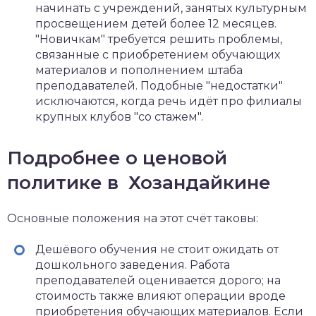
начинать с учреждений, занятых культурным
просвещением детей более 12 месяцев.
"Новичкам" требуется решить проблемы,
связанные с приобретением обучающих
материалов и пополнением штаба
преподавателей. Подобные "недостатки"
исключаются, когда речь идёт про филиалы
крупных клубов "со стажем".
Подробнее о ценовой
политике в Хозандайкине
Основные положения на этот счёт таковы:
Дешёвого обучения не стоит ожидать от
дошкольного заведения. Работа
преподавателей оценивается дорого; на
стоимость также влияют операции вроде
приобретения обучающих материалов. Если