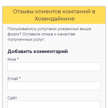
Отзывы клиентов компаний в
Хозандайкине
Пользовались услугами указанных выше
фирм? Оставьте отзыв о качестве
полученных услуг:
Добавить комментарий
Имя
*
Email
*
Сайт