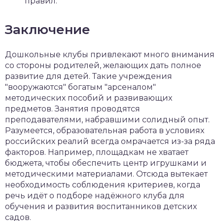
правил.
Заключение
Дошкольные клубы привлекают много внимания
со стороны родителей, желающих дать полное
развитие для детей. Такие учреждения
"вооружаются" богатым "арсеналом"
методических пособий и развивающих
предметов. Занятия проводятся
преподавателями, набравшими солидный опыт.
Разумеется, образовательная работа в условиях
российских реалий всегда омрачается из-за ряда
факторов. Например, площадкам не хватает
бюджета, чтобы обеспечить центр игрушками и
методическими материалами. Отсюда вытекает
необходимость соблюдения критериев, когда
речь идёт о подборе надёжного клуба для
обучения и развития воспитанников детских
садов.