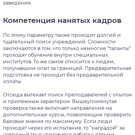
заведения.
Компетенция нанятых кадров
По этому параметру также проходит долгий и
тщательный поиск учреждений. Сложности
заключаются в том, что только немногие "таланты"
проходят обучение внутри специальных
институтов. То же самое относится к людям,
получавшим опыт за границей. Предварительная
подготовка не проходит без предварительной
оплаты.
Отсюда вытекает поиск преподавателей с опытом
и прилежным характером. Вышеупомянутая
проверка также включает направления на
дополнительные курсы, позволяющие проверить
базовые знания по максимуму. Если люди
проходят через это испытание, то "наградой" за
усердный труд становится работа с детьми.