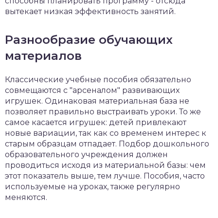
способны планировать программу - отсюда
вытекает низкая эффективность занятий.
Разнообразие обучающих
материалов
Классические учебные пособия обязательно
совмещаются с "арсеналом" развивающих
игрушек. Одинаковая материальная база не
позволяет правильно выстраивать уроки. То же
самое касается игрушек: детей привлекают
новые вариации, так как со временем интерес к
старым образцам отпадает. Подбор дошкольного
образовательного учреждения должен
проводиться исходя из материальной базы: чем
этот показатель выше, тем лучше. Пособия, часто
используемые на уроках, также регулярно
меняются.