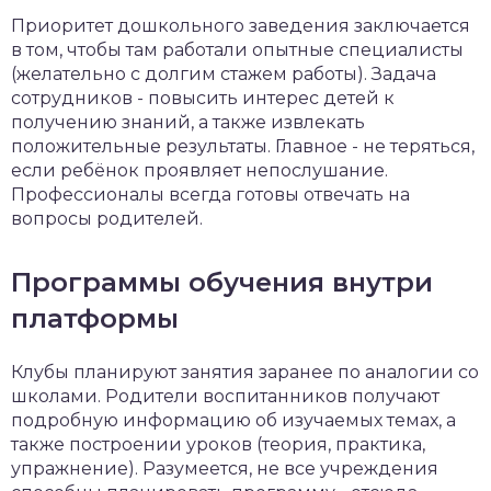
Приоритет дошкольного заведения заключается
в том, чтобы там работали опытные специалисты
(желательно с долгим стажем работы). Задача
сотрудников - повысить интерес детей к
получению знаний, а также извлекать
положительные результаты. Главное - не теряться,
если ребёнок проявляет непослушание.
Профессионалы всегда готовы отвечать на
вопросы родителей.
Программы обучения внутри
платформы
Клубы планируют занятия заранее по аналогии со
школами. Родители воспитанников получают
подробную информацию об изучаемых темах, а
также построении уроков (теория, практика,
упражнение). Разумеется, не все учреждения