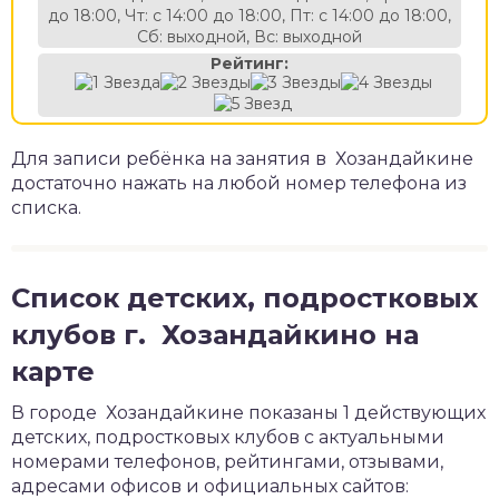
до 18:00, Чт: с 14:00 до 18:00, Пт: с 14:00 до 18:00,
Сб: выходной, Вс: выходной
Рейтинг:
Для записи ребёнка на занятия в Хозандайкине
достаточно нажать на любой номер телефона из
списка.
Список детских, подростковых
клубов г. Хозандайкино на
карте
В городе Хозандайкине показаны 1 действующих
детских, подростковых клубов с актуальными
номерами телефонов, рейтингами, отзывами,
адресами офисов и официальных сайтов: