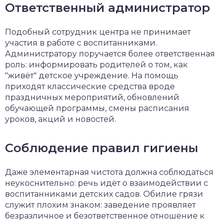
Ответственный администратор
Подобный сотрудник центра не принимает
участия в работе с воспитанниками.
Администратору поручается более ответственная
роль: информировать родителей о том, как
"живёт" детское учреждение. На помощь
приходят классические средства вроде
праздничных мероприятий, обновлений
обучающей программы, смены расписания
уроков, акций и новостей.
Соблюдение правил гигиены
Даже элементарная чистота должна соблюдаться
неукоснительно: речь идёт о взаимодействии с
воспитанниками детских садов. Обилие грязи
служит плохим знаком: заведение проявляет
безразличное и безответственное отношение к