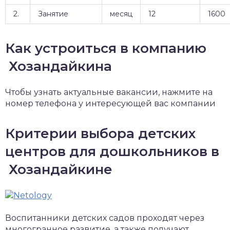
2.
Занятие
месяц
12
1600
Как устроиться в компанию
Хозандайкина
Чтобы узнать актуальные вакансии, нажмите на
номер телефона у интересующей вас компании
Критерии выбора детских
центров для дошкольников в
Хозандайкине
Воспитанники детских садов проходят через
многогранное развитие, а также получают