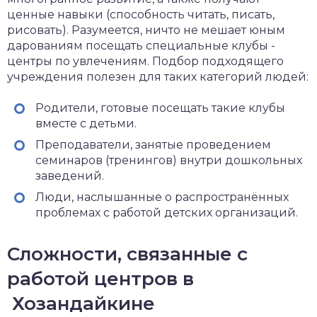
ценные навыки (способность читать, писать,
рисовать). Разумеется, ничто не мешает юным
дарованиям посещать специальные клубы -
центры по увлечениям. Подбор подходящего
учреждения полезен для таких категорий людей:
Родители, готовые посещать такие клубы
вместе с детьми.
Преподаватели, занятые проведением
семинаров (тренингов) внутри дошкольных
заведений.
Люди, наслышанные о распространённых
проблемах с работой детских организаций.
Сложности, связанные с
работой центров в
Хозандайкине