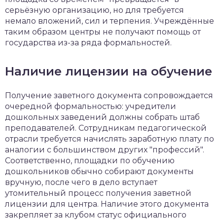
серьёзную организацию, но для требуется
немало вложений, сил и терпения. Учреждённые
таким образом центры не получают помощь от
государства из-за ряда формальностей.
Наличие лицензии на обучение
Получение заветного документа сопровождается
очередной формальностью: учредители
дошкольных заведений должны собрать штаб
преподавателей. Сотрудникам педагогической
отрасли требуется начислять заработную плату по
аналогии с большинством других "профессий".
Соответственно, площадки по обучению
дошкольников обычно собирают документы
вручную, после чего в дело вступает
утомительный процесс получения заветной
лицензии для центра. Наличие этого документа
закрепляет за клубом статус официального