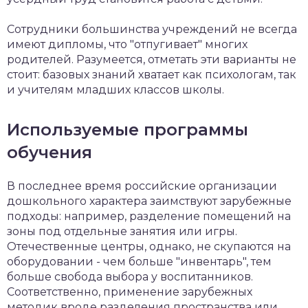
Сотрудники большинства учреждений не всегда
имеют дипломы, что "отпугивает" многих
родителей. Разумеется, отметать эти варианты не
стоит: базовых знаний хватает как психологам, так
и учителям младших классов школы.
Используемые программы
обучения
В последнее время российские организации
дошкольного характера заимствуют зарубежные
подходы: например, разделение помещений на
зоны под отдельные занятия или игры.
Отечественные центры, однако, не скупаются на
оборудовании - чем больше "инвентарь", тем
больше свобода выбора у воспитанников.
Соответственно, применение зарубежных
методик вроде разделения пространства или