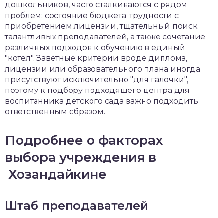
дошкольников, часто сталкиваются с рядом
проблем: состояние бюджета, трудности с
приобретением лицензии, тщательный поиск
талантливых преподавателей, а также сочетание
различных подходов к обучению в единый
"котёл". Заветные критерии вроде диплома,
лицензии или образовательного плана иногда
присутствуют исключительно "для галочки",
поэтому к подбору подходящего центра для
воспитанника детского сада важно подходить
ответственным образом.
Подробнее о факторах
выбора учреждения в
Хозандайкине
Штаб преподавателей