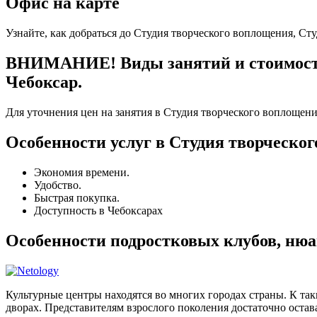
Офис на карте
Узнайте, как добраться до Студия творческого воплощения, Ст
ВНИМАНИЕ! Виды занятий и стоимость 
Чебоксар.
Для уточнения цен на занятия в Студия творческого воплощени
Особенности услуг в Студия творческо
Экономия времени.
Удобство.
Быстрая покупка.
Доступность в Чебоксарах
Особенности подростковых клубов, нюа
Культурные центры находятся во многих городах страны. К та
дворах. Представителям взрослого поколения достаточно остава