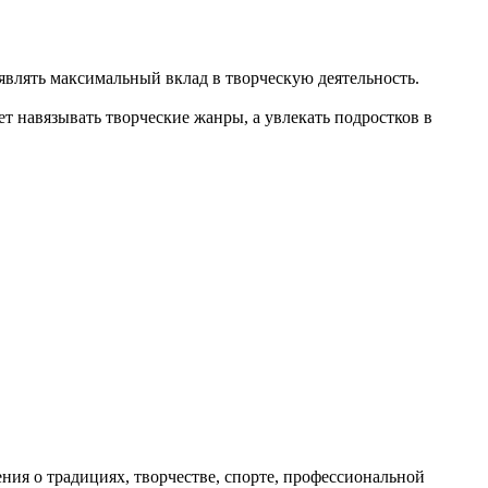
влять максимальный вклад в творческую деятельность.
т навязывать творческие жанры, а увлекать подростков в
ия о традициях, творчестве, спорте, профессиональной