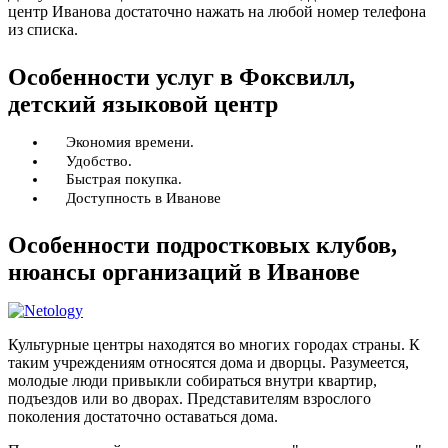
центр Иванова достаточно нажать на любой номер телефона
из списка.
Особенности услуг в Фоксвилл,
детский языковой центр
Экономия времени.
Удобство.
Быстрая покупка.
Доступность в Иванове
Особенности подростковых клубов,
нюансы организаций в Иванове
Культурные центры находятся во многих городах страны. К
таким учреждениям относятся дома и дворцы. Разумеется,
молодые люди привыкли собираться внутри квартир,
подъездов или во дворах. Представителям взрослого
поколения достаточно оставаться дома.