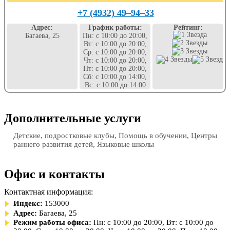
+7 (4932) 49‒94‒33
Адрес:
График работы:
Рейтинг:
Багаева, 25
Пн: с 10:00 до 20:00,
Вт: с 10:00 до 20:00,
Ср: с 10:00 до 20:00,
Чт: с 10:00 до 20:00,
Пт: с 10:00 до 20:00,
Сб: с 10:00 до 14:00,
Вс: с 10:00 до 14:00
Дополнительные услуги
Детские, подростковые клубы, Помощь в обучении, Центры
раннего развития детей, Языковые школы
Офис и контакты
Контактная информация:
Индекс:
153000
Адрес:
Багаева, 25
Режим работы офиса:
Пн: с 10:00 до 20:00, Вт: с 10:00 до