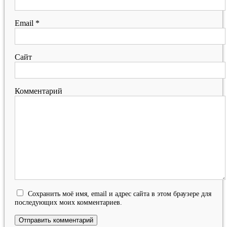
Email
*
Сайт
Комментарий
Сохранить моё имя, email и адрес сайта в этом браузере для
последующих моих комментариев.