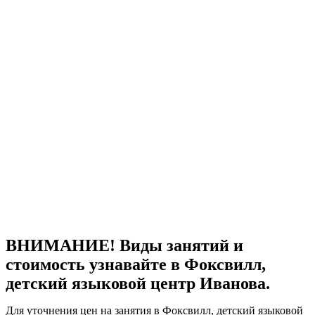
ВНИМАНИЕ! Виды занятий и
стоимость узнавайте в Фоксвилл,
детский языковой центр Иванова.
Для уточнения цен на занятия в Фоксвилл, детский языковой