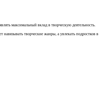
влять максимальный вклад в творческую деятельность.
т навязывать творческие жанры, а увлекать подростков в