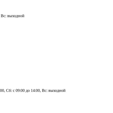
0, Вс: выходной
0:00, Сб: с 09:00 до 14:00, Вс: выходной