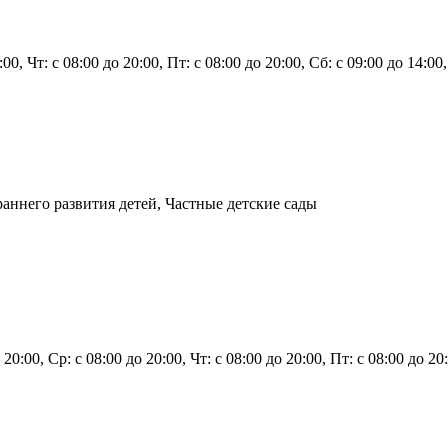
0:00, Чт: с 08:00 до 20:00, Пт: с 08:00 до 20:00, Сб: с 09:00 до 14:0
аннего развития детей, Частные детские сады
 20:00, Ср: с 08:00 до 20:00, Чт: с 08:00 до 20:00, Пт: с 08:00 до 2