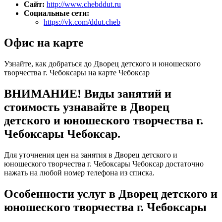
Сайт:
http://www.chebddut.ru
Социальные сети:
https://vk.com/ddut.cheb
Офис на карте
Узнайте, как добраться до Дворец детского и юношеского
творчества г. Чебоксары на карте Чебоксар
ВНИМАНИЕ! Виды занятий и
стоимость узнавайте в Дворец
детского и юношеского творчества г.
Чебоксары Чебоксар.
Для уточнения цен на занятия в Дворец детского и
юношеского творчества г. Чебоксары Чебоксар достаточно
нажать на любой номер телефона из списка.
Особенности услуг в Дворец детского и
юношеского творчества г. Чебоксары