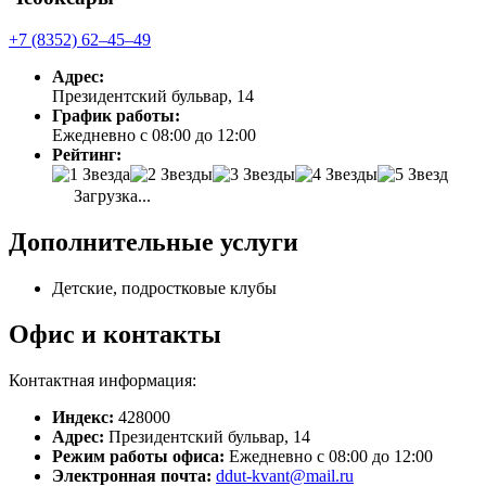
+7 (8352) 62‒45‒49
Адрес:
Президентский бульвар, 14
График работы:
Ежедневно с 08:00 до 12:00
Рейтинг:
Загрузка...
Дополнительные услуги
Детские, подростковые клубы
Офис и контакты
Контактная информация:
Индекс:
428000
Адрес:
Президентский бульвар, 14
Режим работы офиса:
Ежедневно с 08:00 до 12:00
Электронная почта:
ddut-kvant@mail.ru