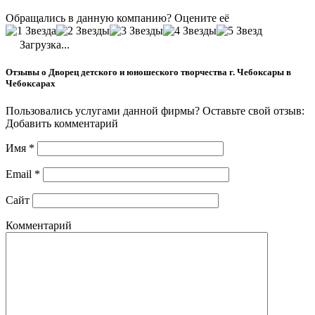
Обращались в данную компанию? Оцените её
Загрузка...
Отзывы о Дворец детского и юношеского творчества г. Чебоксары в
Чебоксарах
Пользовались услугами данной фирмы? Оставьте свой отзыв:
Добавить комментарий
Имя
*
Email
*
Сайт
Комментарий