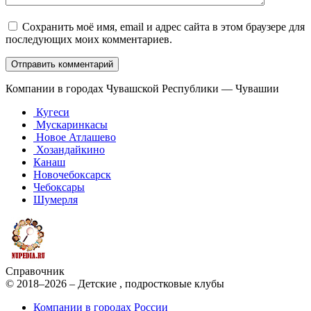
Сохранить моё имя, email и адрес сайта в этом браузере для
последующих моих комментариев.
Компании в городах Чувашской Республики — Чувашии
Кугеси
Мускаринкасы
Новое Атлашево
Хозандайкино
Канаш
Новочебоксарск
Чебоксары
Шумерля
Справочник
© 2018–2026 – Детские , подростковые клубы
Компании в городах России