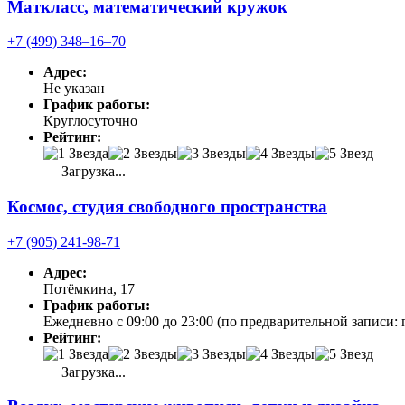
Маткласс, математический кружок
+7 (499) 348‒16‒70
Адрес:
Не указан
График работы:
Круглосуточно
Рейтинг:
Загрузка...
Космос, студия свободного пространства
+7 (905) 241-98-71
Адрес:
Потёмкина, 17
График работы:
Ежедневно с 09:00 до 23:00 (по предварительной записи: 
Рейтинг:
Загрузка...