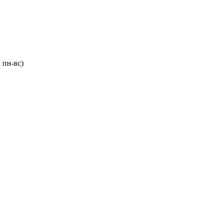
 пн-вс)