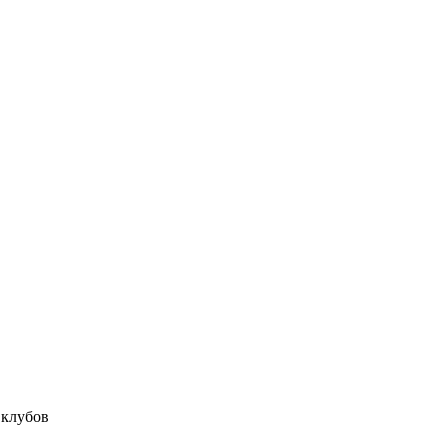
 клубов