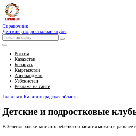
Справочник
Детские , подростковые клубы
Россия
Казахстан
Беларусь
Кыргызстан
Азербайджан
Узбекистан
Реклама на сайте
Главная
»
Калининградская область
Детские и подростковые клуб
В Зеленоградске записать ребенка на занятия можно в рабочее