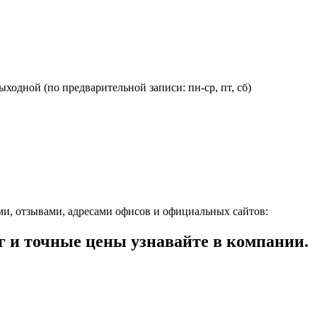
: выходной (по предварительной записи: пн-ср, пт, сб)
ми, отзывами, адресами офисов и официальных сайтов:
 и точные цены узнавайте в компании.