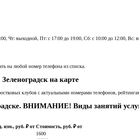
19:00, Чт: выходной, Пт: с 17:00 до 19:00, Сб: с 10:00 до 12:00, Вс
ать на любой номер телефона из списка.
 Зеленоградск на карте
ростковых клубов с актуальными номерами телефонов, рейтинга
радске. ВНИМАНИЕ! Виды занятий услуг
. изм., руб. ₽ от
Стоимость, руб. ₽ от
1600