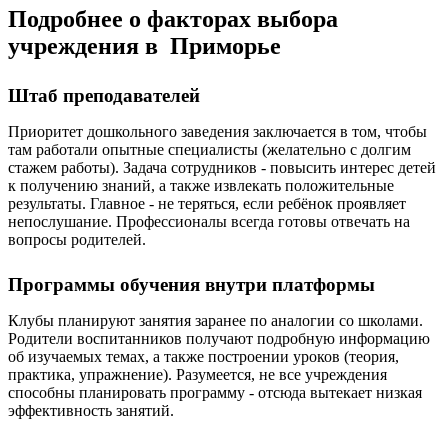
Подробнее о факторах выбора
учреждения в Приморье
Штаб преподавателей
Приоритет дошкольного заведения заключается в том, чтобы
там работали опытные специалисты (желательно с долгим
стажем работы). Задача сотрудников - повысить интерес детей
к получению знаний, а также извлекать положительные
результаты. Главное - не теряться, если ребёнок проявляет
непослушание. Профессионалы всегда готовы отвечать на
вопросы родителей.
Программы обучения внутри платформы
Клубы планируют занятия заранее по аналогии со школами.
Родители воспитанников получают подробную информацию
об изучаемых темах, а также построении уроков (теория,
практика, упражнение). Разумеется, не все учреждения
способны планировать программу - отсюда вытекает низкая
эффективность занятий.