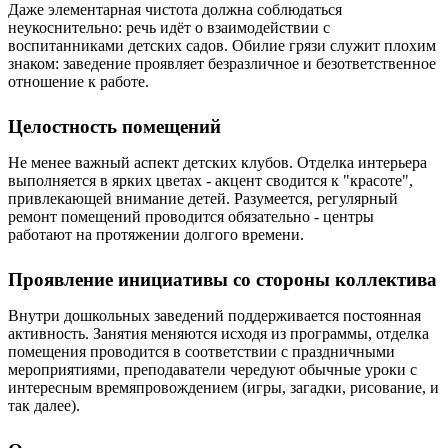
Даже элементарная чистота должна соблюдаться
неукоснительно: речь идёт о взаимодействии с
воспитанниками детских садов. Обилие грязи служит плохим
знаком: заведение проявляет безразличное и безответственное
отношение к работе.
Целостность помещений
Не менее важный аспект детских клубов. Отделка интерьера
выполняется в ярких цветах - акцент сводится к "красоте",
привлекающей внимание детей. Разумеется, регулярный
ремонт помещений проводится обязательно - центры
работают на протяжении долгого времени.
Проявление инициативы со стороны коллектива
Внутри дошкольных заведений поддерживается постоянная
активность. Занятия меняются исходя из программы, отделка
помещения проводится в соответствии с праздничными
мероприятиями, преподаватели чередуют обычные уроки с
интересным времяпровождением (игры, загадки, рисование, и
так далее).