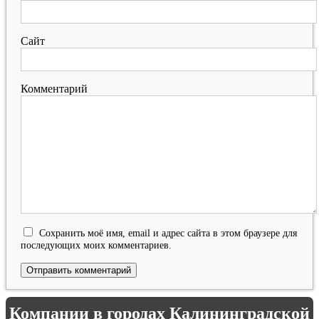
Сайт
Комментарий
Сохранить моё имя, email и адрес сайта в этом браузере для
последующих моих комментариев.
Компании в городах Калининградской