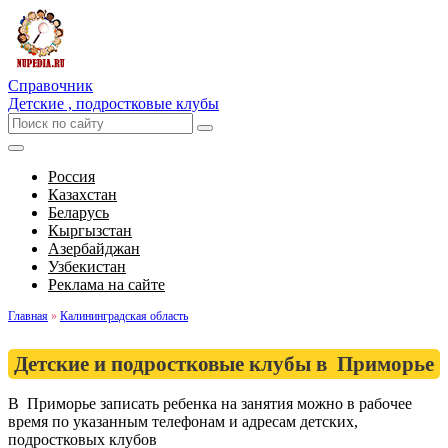
Справочник
Детские , подростковые клубы
Россия
Казахстан
Беларусь
Кыргызстан
Азербайджан
Узбекистан
Реклама на сайте
Главная
»
Калининградская область
Детские и подростковые клубы в Приморье
В Приморье записать ребенка на занятия можно в рабочее
время по указанным телефонам и адресам детских,
подростковых клубов