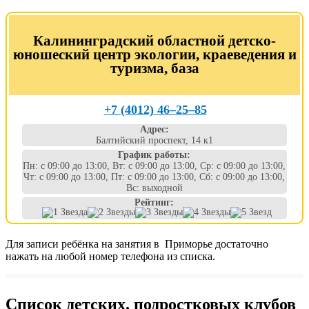
Калининградский областной детско-
юношеский центр экологии, краеведения и
туризма, база
+7 (4012) 46‒25‒85
Адрес:
Балтийский проспект, 14 к1
График работы:
Пн: с 09:00 до 13:00, Вт: с 09:00 до 13:00, Ср: с 09:00 до 13:00,
Чт: с 09:00 до 13:00, Пт: с 09:00 до 13:00, Сб: с 09:00 до 13:00,
Вс: выходной
Рейтинг:
Для записи ребёнка на занятия в Приморье достаточно
нажать на любой номер телефона из списка.
Список детских, подростковых клубов