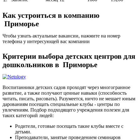
Как устроиться в компанию
Приморье
Чтобы узнать актуальные вакансии, нажмите на номер
телефона у интересующей вас компании
Критерии выбора детских центров для
дошкольников в Приморье
Воспитанники детских садов проходят через многогранное
развитие, а также получают ценные навыки (способность
читать, писать, рисовать). Разумеется, ничто не мешает юным
дарованиям посещать специальные клубы - центры по
увлечениям. Подбор подходящего учреждения полезен для
таких категорий людей:
Родители, готовые посещать такие клубы вместе с
детьми.
Преподаватели, занятые проведением семинаров