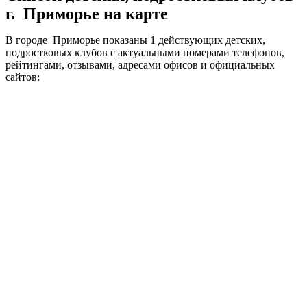
г. Приморье на карте
В городе Приморье показаны 1 действующих детских,
подростковых клубов с актуальными номерами телефонов,
рейтингами, отзывами, адресами офисов и официальных
сайтов: