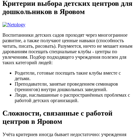
Критерии выбора детских центров для
дошкольников в Яровом
Воспитанники детских садов проходят через многогранное
развитие, а также получают ценные навыки (способность
читать, писать, рисовать). Разумеется, ничто не мешает юным
дарованиям посещать специальные клубы - центры по
увлечениям. Подбор подходящего учреждения полезен для
таких категорий людей:
Родители, готовые посещать такие клубы вместе с
детьми.
Преподаватели, занятые проведением семинаров
(тренингов) внутри дошкольных заведений.
Люди, наслышанные о распространённых проблемах с
работой детских организаций.
Сложности, связанные с работой
центров в Яровом
Учёта критериев иногда бывает недостаточно: учреждения