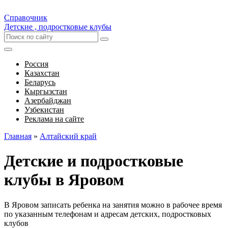
Справочник
Детские , подростковые клубы
Россия
Казахстан
Беларусь
Кыргызстан
Азербайджан
Узбекистан
Реклама на сайте
Главная
»
Алтайский край
Детские и подростковые
клубы в Яровом
В Яровом записать ребенка на занятия можно в рабочее время
по указанным телефонам и адресам детских, подростковых
клубов