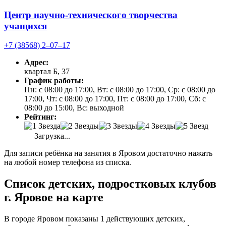
Центр научно-технического творчества
учащихся
+7 (38568) 2‒07‒17
Адрес:
квартал Б, 37
График работы:
Пн: с 08:00 до 17:00, Вт: с 08:00 до 17:00, Ср: с 08:00 до
17:00, Чт: с 08:00 до 17:00, Пт: с 08:00 до 17:00, Сб: с
08:00 до 15:00, Вс: выходной
Рейтинг:
Загрузка...
Для записи ребёнка на занятия в Яровом достаточно нажать
на любой номер телефона из списка.
Список детских, подростковых клубов
г. Яровое на карте
В городе Яровом показаны 1 действующих детских,