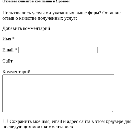
Отзывы клиентов компаний в Яровом
Пользовались услугами указанных выше фирм? Оставьте
отзыв о качестве полученных услуг:
Добавить комментарий
Имя
*
Email
*
Сайт
Комментарий
Сохранить моё имя, email и адрес сайта в этом браузере для
последующих моих комментариев.