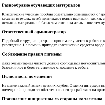
Разнообразие обучающих материалов
Классические учебные пособия обязательно совмещаются с "ар
касается игрушек: детей привлекают новые вариации, так как 
исходя из материальной базы: чем этот показатель выше, тем л
Ответственный администратор
Подобный сотрудник центра не принимает участия в работе с в
учреждение. На помощь приходят классические средства врод
Соблюдение правил гигиены
Даже элементарная чистота должна соблюдаться неукоснительно
безразличное и безответственное отношение к работе.
Целостность помещений
Не менее важный аспект детских клубов. Отделка интерьера вы
помещений проводится обязательно - центры работают на прот
Проявление инициативы со стороны коллектива