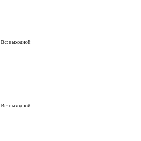
0, Вс: выходной
0, Вс: выходной