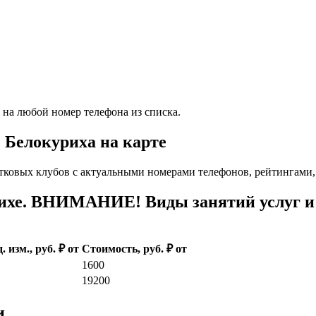
 на любой номер телефона из списка.
. Белокуриха на карте
тковых клубов с актуальными номерами телефонов, рейтингами,
ихе. ВНИМАНИЕ! Виды занятий услуг и 
. изм., руб. ₽ от
Стоимость, руб. ₽ от
1600
19200
и