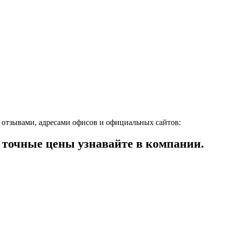
 отзывами, адресами офисов и официальных сайтов:
точные цены узнавайте в компании.