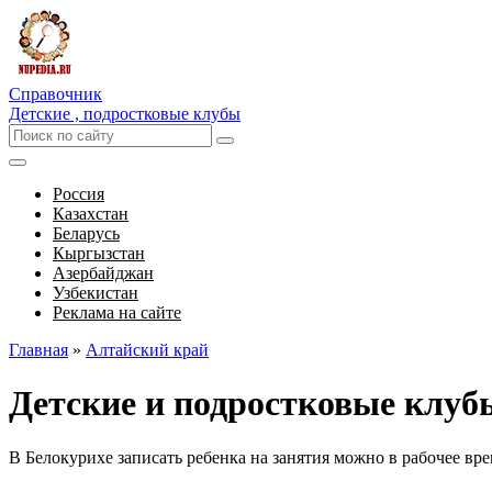
Справочник
Детские , подростковые клубы
Россия
Казахстан
Беларусь
Кыргызстан
Азербайджан
Узбекистан
Реклама на сайте
Главная
»
Алтайский край
Детские и подростковые клуб
В Белокурихе записать ребенка на занятия можно в рабочее вр