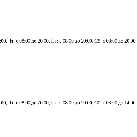
0:00, Чт: с 08:00 до 20:00, Пт: с 08:00 до 20:00, Сб: с 08:00 до 20:0
0:00, Чт: с 08:00 до 20:00, Пт: с 08:00 до 20:00, Сб: с 08:00 до 14:0