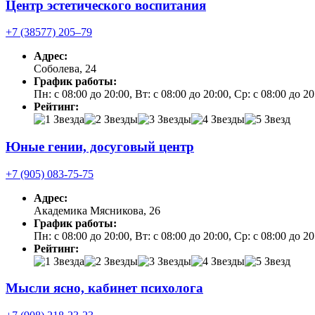
Центр эстетического воспитания
+7 (38577) 205‒79
Адрес:
Соболева, 24
График работы:
Пн: с 08:00 до 20:00, Вт: с 08:00 до 20:00, Ср: с 08:00 до 2
Рейтинг:
Юные гении, досуговый центр
+7 (905) 083-75-75
Адрес:
Академика Мясникова, 26
График работы:
Пн: с 08:00 до 20:00, Вт: с 08:00 до 20:00, Ср: с 08:00 до 2
Рейтинг:
Мысли ясно, кабинет психолога