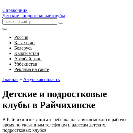
Справочник
Детские , подростковые клубы
Россия
Казахстан
Беларусь
Кыргызстан
Азербайджан
Узбекистан
Реклама на сайте
Главная
»
Амурская область
Детские и подростковые
клубы в Райчихинске
В Райчихинске записать ребенка на занятия можно в рабочее
время по указанным телефонам и адресам детских,
подростковых клубов