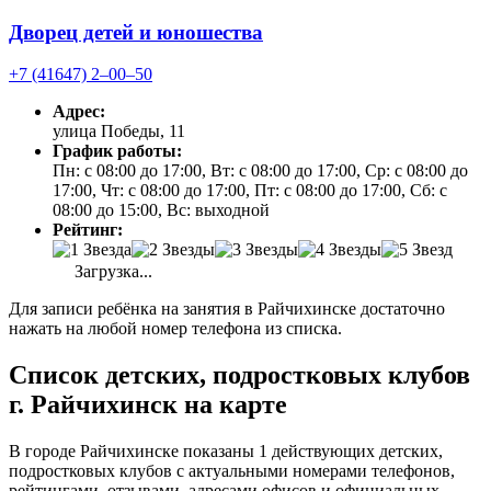
Дворец детей и юношества
+7 (41647) 2‒00‒50
Адрес:
улица Победы, 11
График работы:
Пн: с 08:00 до 17:00, Вт: с 08:00 до 17:00, Ср: с 08:00 до
17:00, Чт: с 08:00 до 17:00, Пт: с 08:00 до 17:00, Сб: с
08:00 до 15:00, Вс: выходной
Рейтинг:
Загрузка...
Для записи ребёнка на занятия в Райчихинске достаточно
нажать на любой номер телефона из списка.
Список детских, подростковых клубов
г. Райчихинск на карте
В городе Райчихинске показаны 1 действующих детских,
подростковых клубов с актуальными номерами телефонов,
рейтингами, отзывами, адресами офисов и официальных