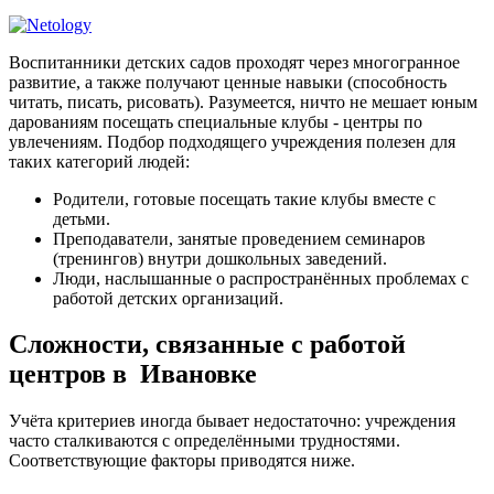
Воспитанники детских садов проходят через многогранное
развитие, а также получают ценные навыки (способность
читать, писать, рисовать). Разумеется, ничто не мешает юным
дарованиям посещать специальные клубы - центры по
увлечениям. Подбор подходящего учреждения полезен для
таких категорий людей:
Родители, готовые посещать такие клубы вместе с
детьми.
Преподаватели, занятые проведением семинаров
(тренингов) внутри дошкольных заведений.
Люди, наслышанные о распространённых проблемах с
работой детских организаций.
Сложности, связанные с работой
центров в Ивановке
Учёта критериев иногда бывает недостаточно: учреждения
часто сталкиваются с определёнными трудностями.
Соответствующие факторы приводятся ниже.