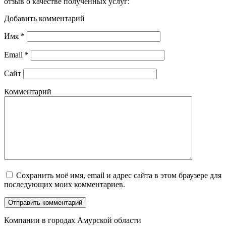
отзыв о качестве полученных услуг:
Добавить комментарий
Имя
*
Email
*
Сайт
Комментарий
Сохранить моё имя, email и адрес сайта в этом браузере для
последующих моих комментариев.
Компании в городах Амурской области