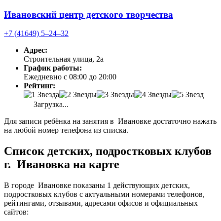
Ивановский центр детского творчества
+7 (41649) 5‒24‒32
Адрес:
Строительная улица, 2а
График работы:
Ежедневно с 08:00 до 20:00
Рейтинг:
Загрузка...
Для записи ребёнка на занятия в Ивановке достаточно нажать
на любой номер телефона из списка.
Список детских, подростковых клубов
г. Ивановка на карте
В городе Ивановке показаны 1 действующих детских,
подростковых клубов с актуальными номерами телефонов,
рейтингами, отзывами, адресами офисов и официальных
сайтов: