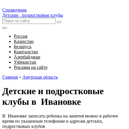
Справочник
Детские , подростковые клубы
Россия
Казахстан
Беларусь
Кыргызстан
Азербайджан
Узбекистан
Реклама на сайте
Главная
»
Амурская область
Детские и подростковые
клубы в Ивановке
В Ивановке записать ребенка на занятия можно в рабочее
время по указанным телефонам и адресам детских,
подростковых клубов