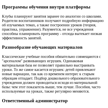
Программы обучения внутри платформы
Клубы планируют занятия заранее по аналогии со школами.
Родители воспитанников получают подробную информацию
об изучаемых темах, а также построении уроков (теория,
практика, упражнение). Разумеется, не все учреждения
способны планировать программу - отсюда вытекает низкая
эффективность занятий.
Разнообразие обучающих материалов
Классические учебные пособия обязательно совмещаются с
"арсеналом" развивающих игрушек. Одинаковая
материальная база не позволяет правильно выстраивать
уроки. То же самое касается игрушек: детей привлекают
новые вариации, так как со временем интерес к старым
образцам отпадает. Подбор дошкольного образовательного
учреждения должен проводиться исходя из материальной
базы: чем этот показатель выше, тем лучше. Пособия, часто
используемые на уроках, также регулярно меняются.
Ответственный администратор