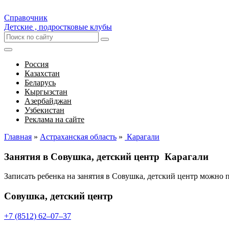
Справочник
Детские , подростковые клубы
Россия
Казахстан
Беларусь
Кыргызстан
Азербайджан
Узбекистан
Реклама на сайте
Главная
»
Астраханская область
»
Карагали
Занятия в Совушка, детский центр Карагали
Записать ребенка на занятия в Совушка, детский центр можно
Совушка, детский центр
+7 (8512) 62‒07‒37