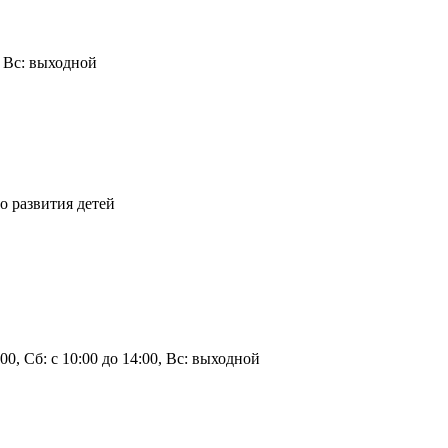
0, Вс: выходной
о развития детей
9:00, Сб: с 10:00 до 14:00, Вс: выходной