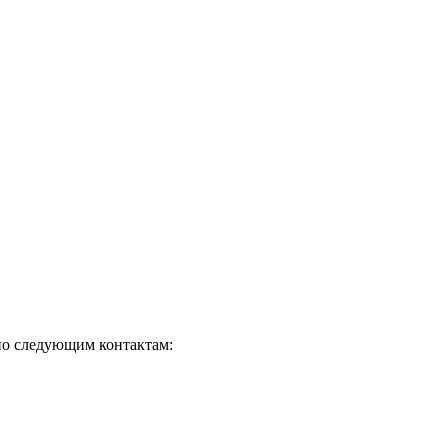
 по следующим контактам: