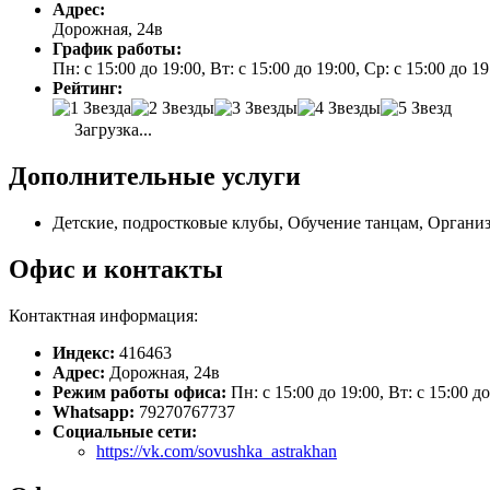
Адрес:
Дорожная, 24в
График работы:
Пн: с 15:00 до 19:00, Вт: с 15:00 до 19:00, Ср: с 15:00 до 1
Рейтинг:
Загрузка...
Дополнительные услуги
Детские, подростковые клубы, Обучение танцам, Организ
Офис и контакты
Контактная информация:
Индекс:
416463
Адрес:
Дорожная, 24в
Режим работы офиса:
Пн: с 15:00 до 19:00, Вт: с 15:00 до
Whatsapp:
79270767737
Социальные сети:
https://vk.com/sovushka_astrakhan