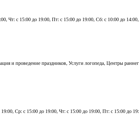
9:00, Чт: с 15:00 до 19:00, Пт: с 15:00 до 19:00, Сб: с 10:00 до 14:0
ация и проведение праздников, Услуги логопеда, Центры раннег
 19:00, Ср: с 15:00 до 19:00, Чт: с 15:00 до 19:00, Пт: с 15:00 до 1