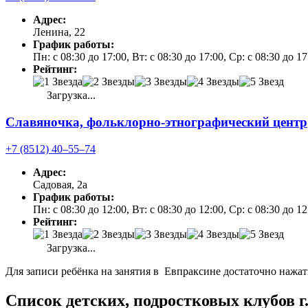
Адрес:
Ленина, 22
График работы:
Пн: с 08:30 до 17:00, Вт: с 08:30 до 17:00, Ср: с 08:30 до 1
Рейтинг:
Загрузка...
Славяночка, фольклорно-этнографический центр
+7 (8512) 40‒55‒74
Адрес:
Садовая, 2а
График работы:
Пн: с 08:30 до 12:00, Вт: с 08:30 до 12:00, Ср: с 08:30 до 1
Рейтинг:
Загрузка...
Для записи ребёнка на занятия в Евпраксине достаточно нажат
Список детских, подростковых клубов г