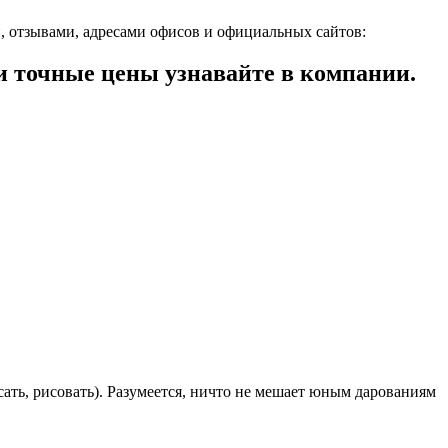
, отзывами, адресами офисов и официальных сайтов:
 точные цены узнавайте в компании.
ать, рисовать). Разумеется, ничто не мешает юным дарованиям