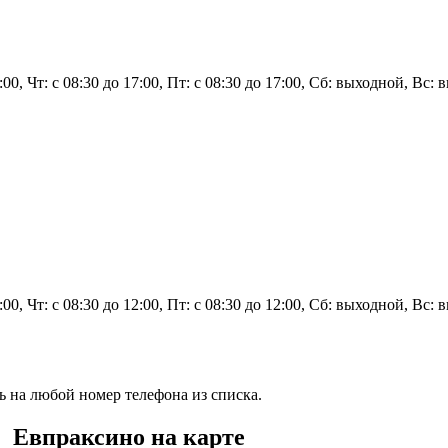
7:00, Чт: с 08:30 до 17:00, Пт: с 08:30 до 17:00, Сб: выходной, Вс:
2:00, Чт: с 08:30 до 12:00, Пт: с 08:30 до 12:00, Сб: выходной, Вс:
ь на любой номер телефона из списка.
. Евпраксино на карте