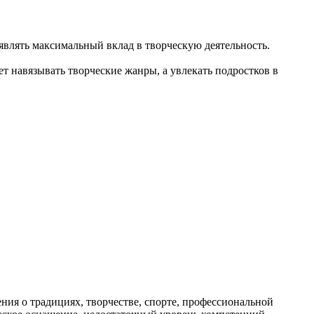
влять максимальный вклад в творческую деятельность.
т навязывать творческие жанры, а увлекать подростков в
ия о традициях, творчестве, спорте, профессиональной