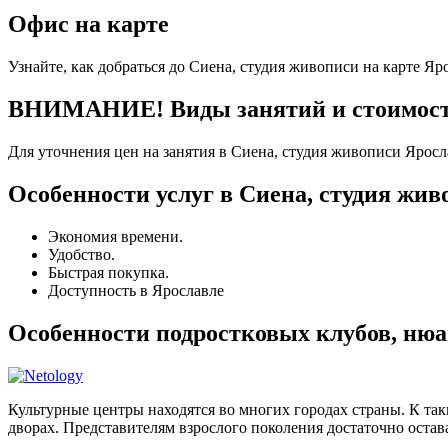
Офис на карте
Узнайте, как добраться до Сиена, студия живописи на карте Яр
ВНИМАНИЕ! Виды занятий и стоимость 
Для уточнения цен на занятия в Сиена, студия живописи Яросл
Особенности услуг в Сиена, студия жив
Экономия времени.
Удобство.
Быстрая покупка.
Доступность в Ярославле
Особенности подростковых клубов, нюа
Культурные центры находятся во многих городах страны. К та
дворах. Представителям взрослого поколения достаточно остава