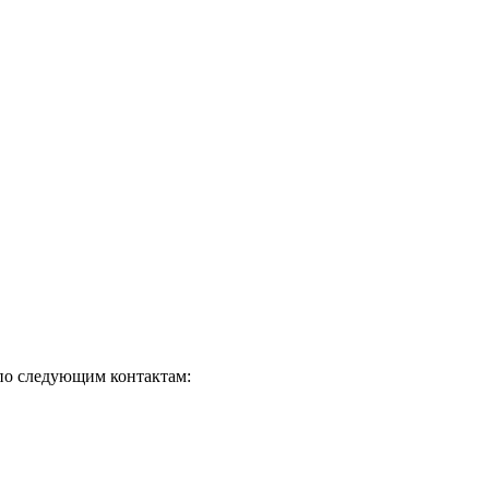
 по следующим контактам: