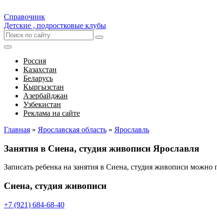
Справочник
Детские , подростковые клубы
Россия
Казахстан
Беларусь
Кыргызстан
Азербайджан
Узбекистан
Реклама на сайте
Главная
»
Ярославская область
»
Ярославль
Занятия в Сиена, студия живописи Ярославля
Записать ребенка на занятия в Сиена, студия живописи можно
Сиена, студия живописи
+7 (921) 684-68-40