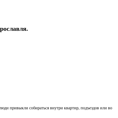
рославля.
 люди привыкли собираться внутри квартир, подъездов или во