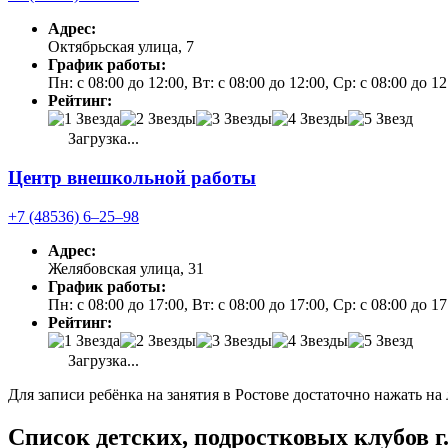
Адрес:
Октябрьская улица, 7
График работы:
Пн: с 08:00 до 12:00, Вт: с 08:00 до 12:00, Ср: с 08:00 до 1
Рейтинг:
Загрузка...
Центр внешкольной работы
+7 (48536) 6‒25‒98
Адрес:
Желябовская улица, 31
График работы:
Пн: с 08:00 до 17:00, Вт: с 08:00 до 17:00, Ср: с 08:00 до 1
Рейтинг:
Загрузка...
Для записи ребёнка на занятия в Ростове достаточно нажать на
Список детских, подростковых клубов г.