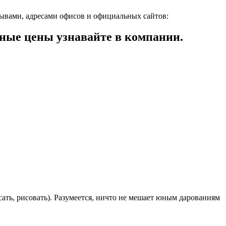
зывами, адресами офисов и официальных сайтов:
ные цены узнавайте в компании.
ать, рисовать). Разумеется, ничто не мешает юным дарованиям