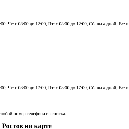
2:00, Чт: с 08:00 до 12:00, Пт: с 08:00 до 12:00, Сб: выходной, Вс:
7:00, Чт: с 08:00 до 17:00, Пт: с 08:00 до 17:00, Сб: выходной, Вс:
 любой номер телефона из списка.
 Ростов на карте