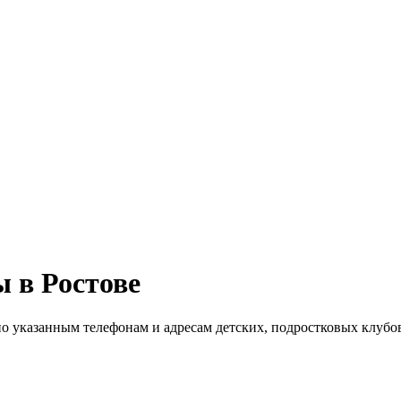
 в Ростове
 по указанным телефонам и адресам детских, подростковых клубо