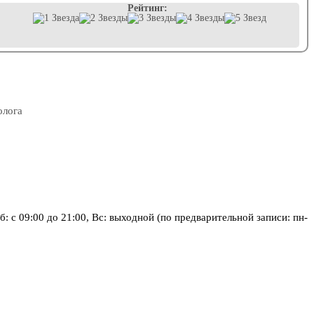
Рейтинг:
олога
, Сб: с 09:00 до 21:00, Вс: выходной (по предварительной записи: пн-