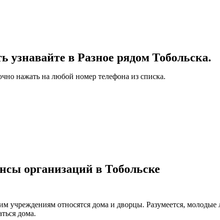
узнавайте в Разное рядом Тобольска.
очно нажать на любой номер телефона из списка.
нсы организаций в Тобольске
ким учреждениям относятся дома и дворцы. Разумеется, молодые
ться дома.