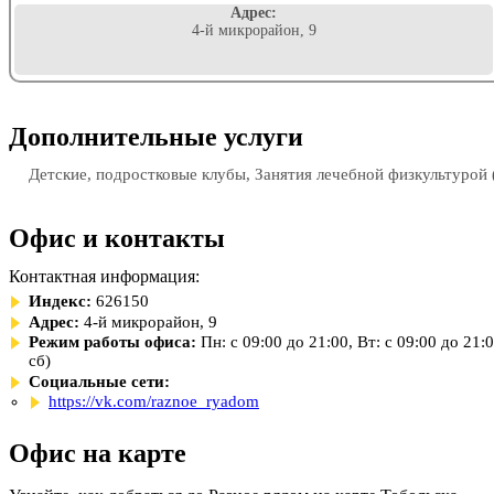
Адрес:
4-й микрорайон, 9
Дополнительные услуги
Детские, подростковые клубы, Занятия лечебной физкультурой 
Офис и контакты
Контактная информация:
Индекс:
626150
Адрес:
4-й микрорайон, 9
Режим работы офиса:
Пн: с 09:00 до 21:00, Вт: с 09:00 до 21:
сб)
Социальные сети:
https://vk.com/raznoe_ryadom
Офис на карте