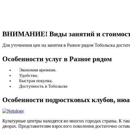
ВНИМАНИЕ! Виды занятий и стоимость 
Для уточнения цен на занятия в Разное рядом Тобольска достат
Особенности услуг в Разное рядом
Экономия времени.
Удобство.
Быстрая покупка.
Доступность в Тобольске
Особенности подростковых клубов, нюа
Культурные центры находятся во многих городах страны. К та
дворах. Представителям взрослого поколения достаточно остава