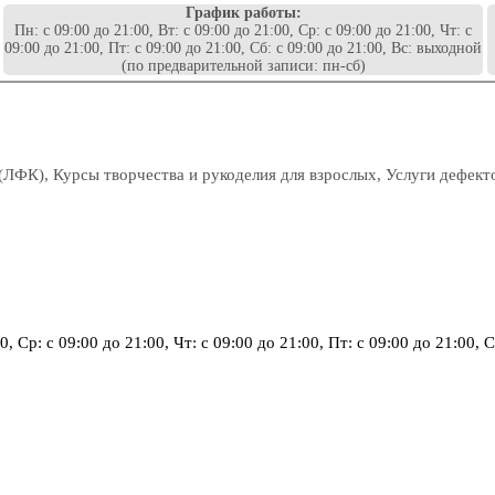
График работы:
Пн: с 09:00 до 21:00, Вт: с 09:00 до 21:00, Ср: с 09:00 до 21:00, Чт: с
09:00 до 21:00, Пт: с 09:00 до 21:00, Сб: с 09:00 до 21:00, Вс: выходной
(по предварительной записи: пн-сб)
(ЛФК), Курсы творчества и рукоделия для взрослых, Услуги дефект
00, Ср: с 09:00 до 21:00, Чт: с 09:00 до 21:00, Пт: с 09:00 до 21:00