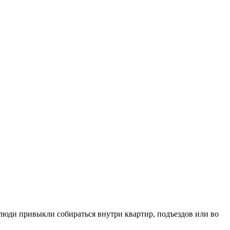
 люди привыкли собираться внутри квартир, подъездов или во