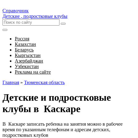
Справочник
Детские , подростковые клубы
Россия
Казахстан
Беларусь
Кыргызстан
Азербайджан
Узбекистан
Реклама на сайте
Главная
»
Тюменская область
Детские и подростковые
клубы в Каскаре
В Каскаре записать ребенка на занятия можно в рабочее
время по указанным телефонам и адресам детских,
подростковых клубов