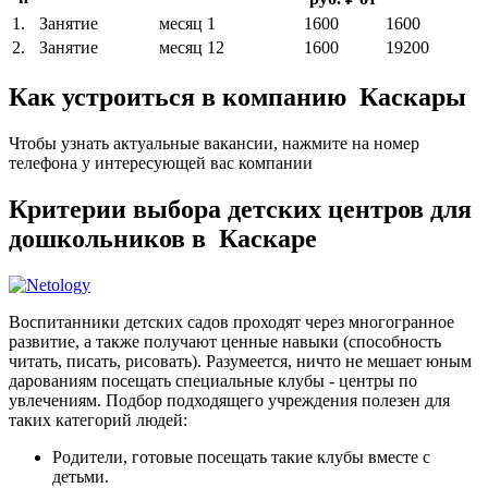
1.
Занятие
месяц
1
1600
1600
2.
Занятие
месяц
12
1600
19200
Как устроиться в компанию Каскары
Чтобы узнать актуальные вакансии, нажмите на номер
телефона у интересующей вас компании
Критерии выбора детских центров для
дошкольников в Каскаре
Воспитанники детских садов проходят через многогранное
развитие, а также получают ценные навыки (способность
читать, писать, рисовать). Разумеется, ничто не мешает юным
дарованиям посещать специальные клубы - центры по
увлечениям. Подбор подходящего учреждения полезен для
таких категорий людей:
Родители, готовые посещать такие клубы вместе с
детьми.