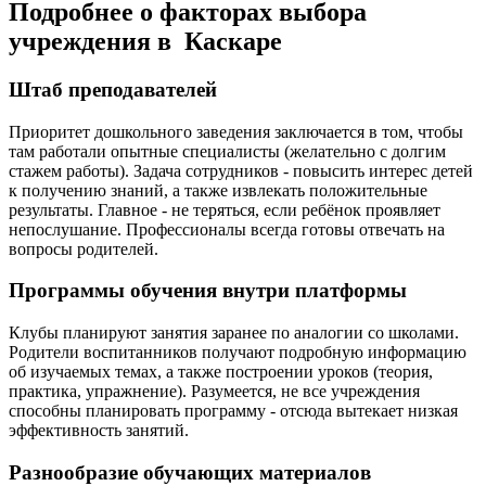
Подробнее о факторах выбора
учреждения в Каскаре
Штаб преподавателей
Приоритет дошкольного заведения заключается в том, чтобы
там работали опытные специалисты (желательно с долгим
стажем работы). Задача сотрудников - повысить интерес детей
к получению знаний, а также извлекать положительные
результаты. Главное - не теряться, если ребёнок проявляет
непослушание. Профессионалы всегда готовы отвечать на
вопросы родителей.
Программы обучения внутри платформы
Клубы планируют занятия заранее по аналогии со школами.
Родители воспитанников получают подробную информацию
об изучаемых темах, а также построении уроков (теория,
практика, упражнение). Разумеется, не все учреждения
способны планировать программу - отсюда вытекает низкая
эффективность занятий.
Разнообразие обучающих материалов