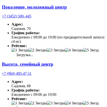
Поколение, молодежный центр
+7 (3452) 500‒445
Адрес:
Садовая, 70
График работы:
Ежедневно с 09:00 до 19:00 (по предварительной записи:
cб-вс)
Рейтинг:
Загрузка...
Высота, семейный центр
+7 (904) 495-47-11
Адрес:
Садовая, 68
График работы:
Ежедневно с 09:00 до 19:00
Рейтинг: