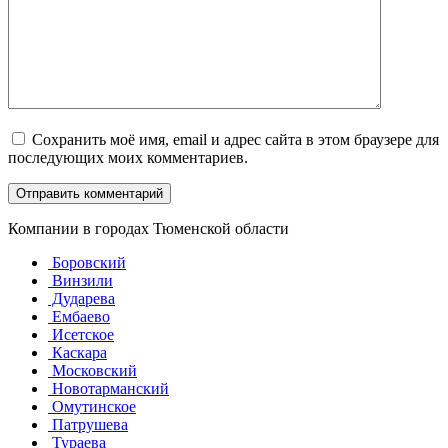
Сохранить моё имя, email и адрес сайта в этом браузере для
последующих моих комментариев.
Компании в городах Тюменской области
Боровский
Винзили
Дударева
Ембаево
Исетское
Каскара
Московский
Новотарманский
Омутинское
Патрушева
Тураева