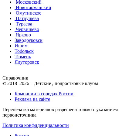
Московский
Новотарманский
Омутинское
Патрушева
Тураева
Червишево
Ярково
Заводоуковск
Ишим
Тобольск
Тюмень
Ялуторовск
Справочник
© 2018–2026 – Детские , подростковые клубы
Компании в городах России
Реклама на сайте
Перепечатка материалов разрешена только с указанием
первоисточника
Политика конфиденциальности
Россия