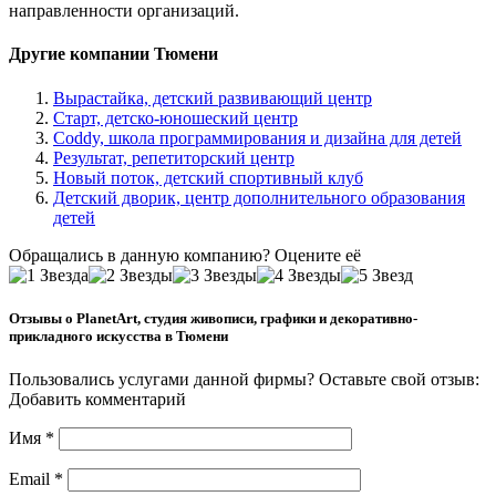
направленности организаций.
Другие компании Тюмени
Вырастайка, детский развивающий центр
Старт, детско-юношеский центр
Coddy, школа программирования и дизайна для детей
Результат, репетиторский центр
Новый поток, детский спортивный клуб
Детский дворик, центр дополнительного образования
детей
Обращались в данную компанию? Оцените её
Отзывы о PlanetArt, студия живописи, графики и декоративно-
прикладного искусства в Тюмени
Пользовались услугами данной фирмы? Оставьте свой отзыв:
Добавить комментарий
Имя
*
Email
*