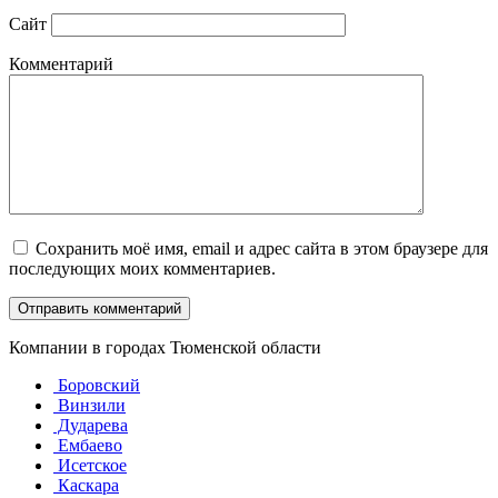
Сайт
Комментарий
Сохранить моё имя, email и адрес сайта в этом браузере для
последующих моих комментариев.
Компании в городах Тюменской области
Боровский
Винзили
Дударева
Ембаево
Исетское
Каскара