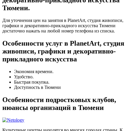
декоративно-прикладного искусства
Тюмени.
Для уточнения цен на занятия в PlanetArt, студия живописи,
графики и декоративно-прикладного искусства Тюмени
достаточно нажать на любой номер телефона из списка.
Особенности услуг в PlanetArt, студия
живописи, графики и декоративно-
прикладного искусства
Экономия времени.
Удобство.
Быстрая покупка.
Доступность в Тюмени
Особенности подростковых клубов,
нюансы организаций в Тюмени
Культурные центры находятся во многих городах страны. К