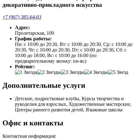
декоративно-прикладного искусства
+7 (967) 385-64-03
Адрес:
Пролетарская, 109
График работы:
Пн: с 10:00 до 20:30, Вт: с 10:00 до 20:30, Ср: с 10:00 до
20:30, Чт: с 10:00 до 20:30, Пт: с 10:00 до 20:30, Сб: с
10:00 до 18:00, Вс: с 10:00 до 16:00 (по
предварительному звонку: пн-вс)
Рейтинг:
Дополнительные услуги
Детские, подростковые клубы, Курсы творчества и
рукоделия для взрослых, Художественные мастерские,
Центры раннего развития детей, Языковые школы
Офис и контакты
Контактная информация: