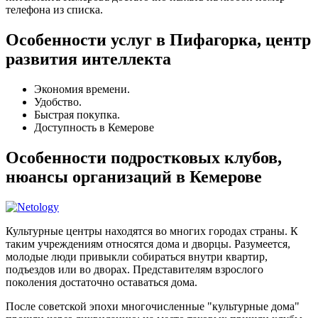
телефона из списка.
Особенности услуг в Пифагорка, центр
развития интеллекта
Экономия времени.
Удобство.
Быстрая покупка.
Доступность в Кемерове
Особенности подростковых клубов,
нюансы организаций в Кемерове
Культурные центры находятся во многих городах страны. К
таким учреждениям относятся дома и дворцы. Разумеется,
молодые люди привыкли собираться внутри квартир,
подъездов или во дворах. Представителям взрослого
поколения достаточно оставаться дома.
После советской эпохи многочисленные "культурные дома"