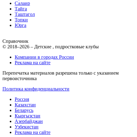
Салаир
Тайга
Таштагол
Топки
Юрга
Справочник
© 2018–2026 – Детские , подростковые клубы
Компании в городах России
Реклама на сайте
Перепечатка материалов разрешена только с указанием
первоисточника
Политика конфиденциальности
Россия
Казахстан
Беларусь
Кыргызстан
Азербайджан
Узбекистан
Реклама на сайте