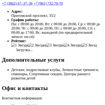
+7 (3842) 67‒37‒36
+7 (961) 732-70-70
Адрес:
Притомский проспект, 35/2
График работы:
Пн: с 09:00 до 20:00, Вт: с 09:00 до 20:00, Ср: с 09:00 до
20:00, Чт: с 09:00 до 20:00, Пт: с 09:00 до 20:00, Сб: с
09:00 до 17:00, Вс: выходной (по предварительной
записи: пн-сб)
Рейтинг:
Загрузка...
Дополнительные услуги
Детские, подростковые клубы, Личностные тренинги,
семинары, Спортивные секции, Центры раннего
развития детей
Офис и контакты
Контактная информация: