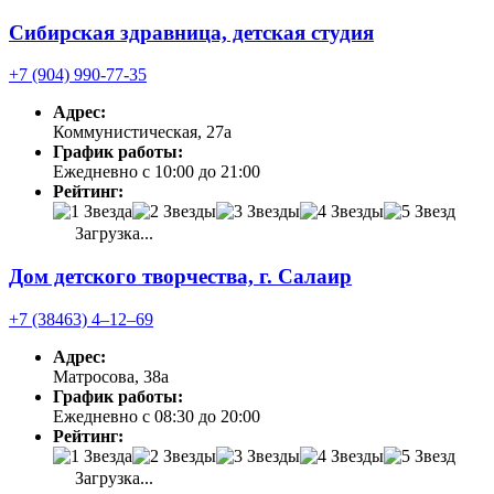
Сибирская здравница, детская студия
+7 (904) 990-77-35
Адрес:
Коммунистическая, 27а
График работы:
Ежедневно с 10:00 до 21:00
Рейтинг:
Загрузка...
Дом детского творчества, г. Салаир
+7 (38463) 4‒12‒69
Адрес:
Матросова, 38а
График работы:
Ежедневно с 08:30 до 20:00
Рейтинг:
Загрузка...