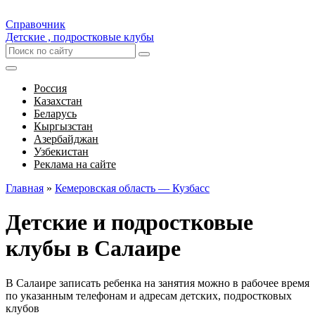
Справочник
Детские , подростковые клубы
Россия
Казахстан
Беларусь
Кыргызстан
Азербайджан
Узбекистан
Реклама на сайте
Главная
»
Кемеровская область — Кузбасс
Детские и подростковые
клубы в Салаире
В Салаире записать ребенка на занятия можно в рабочее время
по указанным телефонам и адресам детских, подростковых
клубов