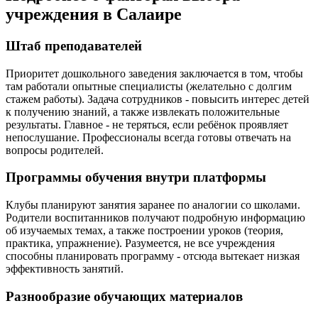
учреждения в Салаире
Штаб преподавателей
Приоритет дошкольного заведения заключается в том, чтобы
там работали опытные специалисты (желательно с долгим
стажем работы). Задача сотрудников - повысить интерес детей
к получению знаний, а также извлекать положительные
результаты. Главное - не теряться, если ребёнок проявляет
непослушание. Профессионалы всегда готовы отвечать на
вопросы родителей.
Программы обучения внутри платформы
Клубы планируют занятия заранее по аналогии со школами.
Родители воспитанников получают подробную информацию
об изучаемых темах, а также построении уроков (теория,
практика, упражнение). Разумеется, не все учреждения
способны планировать программу - отсюда вытекает низкая
эффективность занятий.
Разнообразие обучающих материалов