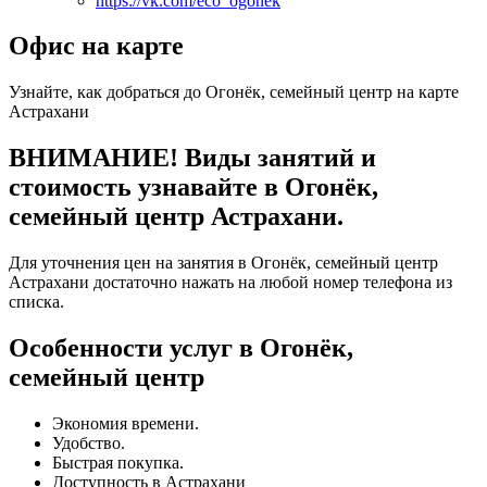
https://vk.com/eco_ogonek
Офис на карте
Узнайте, как добраться до Огонёк, семейный центр на карте
Астрахани
ВНИМАНИЕ! Виды занятий и
стоимость узнавайте в Огонёк,
семейный центр Астрахани.
Для уточнения цен на занятия в Огонёк, семейный центр
Астрахани достаточно нажать на любой номер телефона из
списка.
Особенности услуг в Огонёк,
семейный центр
Экономия времени.
Удобство.
Быстрая покупка.
Доступность в Астрахани