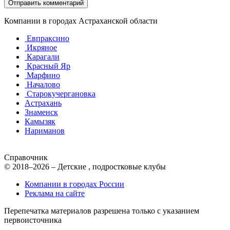
Компании в городах Астраханской области
Евпраксино
Икряное
Карагали
Красный Яр
Марфино
Началово
Старокучергановка
Астрахань
Знаменск
Камызяк
Нариманов
Справочник
© 2018–2026 – Детские , подростковые клубы
Компании в городах России
Реклама на сайте
Перепечатка материалов разрешена только с указанием
первоисточника