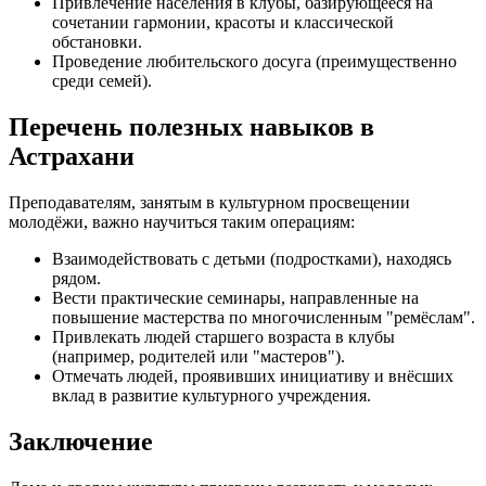
Привлечение населения в клубы, базирующееся на
сочетании гармонии, красоты и классической
обстановки.
Проведение любительского досуга (преимущественно
среди семей).
Перечень полезных навыков в
Астрахани
Преподавателям, занятым в культурном просвещении
молодёжи, важно научиться таким операциям:
Взаимодействовать с детьми (подростками), находясь
рядом.
Вести практические семинары, направленные на
повышение мастерства по многочисленным "ремёслам".
Привлекать людей старшего возраста в клубы
(например, родителей или "мастеров").
Отмечать людей, проявивших инициативу и внёсших
вклад в развитие культурного учреждения.
Заключение