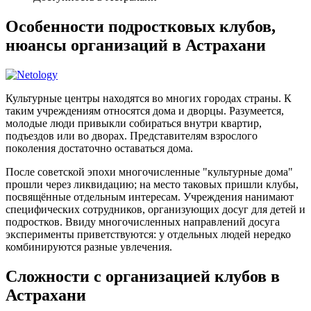
Особенности подростковых клубов,
нюансы организаций в Астрахани
Культурные центры находятся во многих городах страны. К
таким учреждениям относятся дома и дворцы. Разумеется,
молодые люди привыкли собираться внутри квартир,
подъездов или во дворах. Представителям взрослого
поколения достаточно оставаться дома.
После советской эпохи многочисленные "культурные дома"
прошли через ликвидацию; на место таковых пришли клубы,
посвящённые отдельным интересам. Учреждения нанимают
специфических сотрудников, организующих досуг для детей и
подростков. Ввиду многочисленных направлений досуга
эксперименты приветствуются: у отдельных людей нередко
комбинируются разные увлечения.
Сложности с организацией клубов в
Астрахани