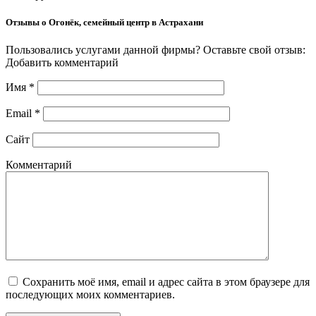
Отзывы о Огонёк, семейный центр в Астрахани
Пользовались услугами данной фирмы? Оставьте свой отзыв:
Добавить комментарий
Имя
*
Email
*
Сайт
Комментарий
Сохранить моё имя, email и адрес сайта в этом браузере для
последующих моих комментариев.