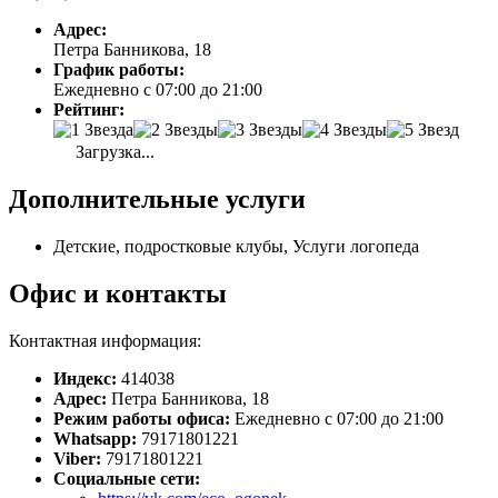
Адрес:
Петра Банникова, 18
График работы:
Ежедневно с 07:00 до 21:00
Рейтинг:
Загрузка...
Дополнительные услуги
Детские, подростковые клубы, Услуги логопеда
Офис и контакты
Контактная информация:
Индекс:
414038
Адрес:
Петра Банникова, 18
Режим работы офиса:
Ежедневно с 07:00 до 21:00
Whatsapp:
79171801221
Viber:
79171801221
Социальные сети: