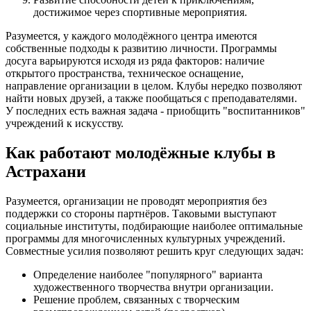
достижимое через спортивные мероприятия.
Разумеется, у каждого молодёжного центра имеются
собственные подходы к развитию личности. Программы
досуга варьируются исходя из ряда факторов: наличие
открытого пространства, техническое оснащение,
направление организации в целом. Клубы нередко позволяют
найти новых друзей, а также пообщаться с преподавателями.
У последних есть важная задача - приобщить "воспитанников"
учреждений к искусству.
Как работают молодёжные клубы в
Астрахани
Разумеется, организации не проводят мероприятия без
поддержки со стороны партнёров. Таковыми выступают
социальные институты, подбирающие наиболее оптимальные
программы для многочисленных культурных учреждений.
Совместные усилия позволяют решить круг следующих задач:
Определение наиболее "популярного" варианта
художественного творчества внутри организации.
Решение проблем, связанных с творческим