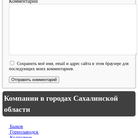
Комментарий
Сохранить моё имя, email и адрес сайта в этом браузере для
последующих моих комментариев.
Компании в городах Сахалинской
области
Быков
Горнозаводск
Колхозное