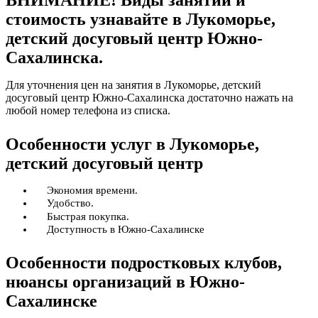
стоимость узнавайте в Лукоморье,
детский досуговый центр Южно-
Сахалинска.
Для уточнения цен на занятия в Лукоморье, детский
досуговый центр Южно-Сахалинска достаточно нажать на
любой номер телефона из списка.
Особенности услуг в Лукоморье,
детский досуговый центр
Экономия времени.
Удобство.
Быстрая покупка.
Доступность в Южно-Сахалинске
Особенности подростковых клубов,
нюансы организаций в Южно-
Сахалинске