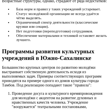
Возрастные структуры, однако, страдают от ряда недостатков:
База норм и правил у таких учреждений устаревает.
Статус молодёжной организации не всегда удаётся
чётко выделять.
Ограниченный спектр деятельности (классические
кружки или секции).
Нет подготовки (переподготовки) сотрудников.
Обеспечение материалами и техникой оставляет желать
лучшего.
Программы развития культурных
учреждений в Южно-Сахалинске
Большинство крупных центров по развитию молодёжи
выстраивает собственную деятельность исходя из
выполняемых задач. Примеры соответствующих программ
приводятся на примере одного из домов культуры города
Тамбов. Под реализацию попадают такие "правила":
Проведение досуга и культурного времяпровождения
для молодёжи с акцентом на развитие духовных и
нравственных качеств человека. Учреждение
"вооружается" театральными постановками,