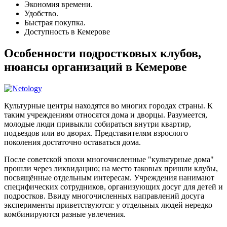
Экономия времени.
Удобство.
Быстрая покупка.
Доступность в Кемерове
Особенности подростковых клубов,
нюансы организаций в Кемерове
Культурные центры находятся во многих городах страны. К
таким учреждениям относятся дома и дворцы. Разумеется,
молодые люди привыкли собираться внутри квартир,
подъездов или во дворах. Представителям взрослого
поколения достаточно оставаться дома.
После советской эпохи многочисленные "культурные дома"
прошли через ликвидацию; на место таковых пришли клубы,
посвящённые отдельным интересам. Учреждения нанимают
специфических сотрудников, организующих досуг для детей и
подростков. Ввиду многочисленных направлений досуга
эксперименты приветствуются: у отдельных людей нередко
комбинируются разные увлечения.