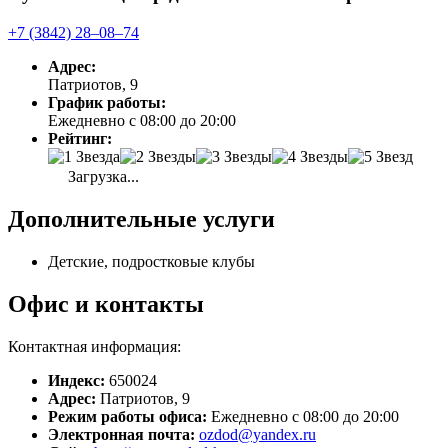
+7 (3842) 28‒08‒74
Адрес:
Патриотов, 9
График работы:
Ежедневно с 08:00 до 20:00
Рейтинг:
Загрузка...
Дополнительные услуги
Детские, подростковые клубы
Офис и контакты
Контактная информация:
Индекс:
650024
Адрес:
Патриотов, 9
Режим работы офиса:
Ежедневно с 08:00 до 20:00
Электронная почта:
ozdod@yandex.ru