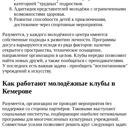
категорией "трудных" подростков.
Адаптация представителей молодёжи с ограниченными
возможностями здоровья.
Развитие способности детей к приключениям,
достижимое через спортивные мероприятия.
Разумеется, у каждого молодёжного центра имеются
собственные подходы к развитию личности. Программы
досуга варьируются исходя из ряда факторов: наличие
открытого пространства, техническое оснащение,
направление организации в целом. Клубы нередко позволяют
найти новых друзей, а также пообщаться с преподавателями.
У последних есть важная задача - приобщить "воспитанников"
учреждений к искусству.
Как работают молодёжные клубы в
Кемерове
Разумеется, организации не проводят мероприятия без
поддержки со стороны партнёров. Таковыми выступают
социальные институты, подбирающие наиболее оптимальные
программы для многочисленных культурных учреждений.
Совместные усилия позволяют решить круг следующих задач: