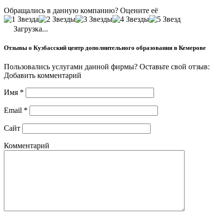
Обращались в данную компанию? Оцените её
Загрузка...
Отзывы о Кузбасский центр дополнительного образования в Кемерове
Пользовались услугами данной фирмы? Оставьте свой отзыв:
Добавить комментарий
Имя
*
Email
*
Сайт
Комментарий