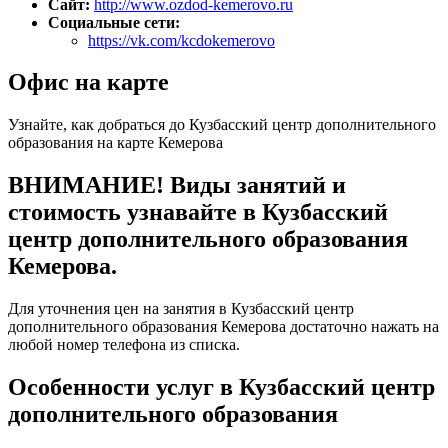
Сайт:
http://www.ozdod-kemerovo.ru
Социальные сети:
https://vk.com/kcdokemerovo
Офис на карте
Узнайте, как добраться до Кузбасский центр дополнительного
образования на карте Кемерова
ВНИМАНИЕ! Виды занятий и
стоимость узнавайте в Кузбасский
центр дополнительного образования
Кемерова.
Для уточнения цен на занятия в Кузбасский центр
дополнительного образования Кемерова достаточно нажать на
любой номер телефона из списка.
Особенности услуг в Кузбасский центр
дополнительного образования