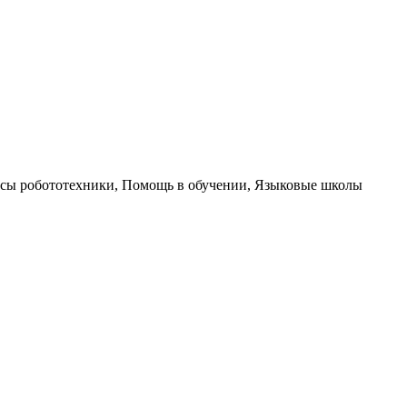
рсы робототехники, Помощь в обучении, Языковые школы