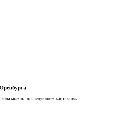
 Оренбурга
ршкола можно по следующим контактам: