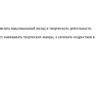
влять максимальный вклад в творческую деятельность.
т навязывать творческие жанры, а увлекать подростков в