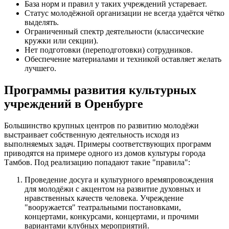
База норм и правил у таких учреждений устаревает.
Статус молодёжной организации не всегда удаётся чётко
выделять.
Ограниченный спектр деятельности (классические
кружки или секции).
Нет подготовки (переподготовки) сотрудников.
Обеспечение материалами и техникой оставляет желать
лучшего.
Программы развития культурных
учреждений в Оренбурге
Большинство крупных центров по развитию молодёжи
выстраивает собственную деятельность исходя из
выполняемых задач. Примеры соответствующих программ
приводятся на примере одного из домов культуры города
Тамбов. Под реализацию попадают такие "правила":
Проведение досуга и культурного времяпровождения
для молодёжи с акцентом на развитие духовных и
нравственных качеств человека. Учреждение
"вооружается" театральными постановками,
концертами, конкурсами, концертами, и прочими
вариантами клубных мероприятий.