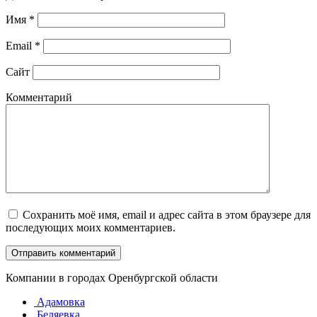
Имя
*
Email
*
Сайт
Комментарий
Сохранить моё имя, email и адрес сайта в этом браузере для
последующих моих комментариев.
Компании в городах Оренбургской области
Адамовка
Беляевка