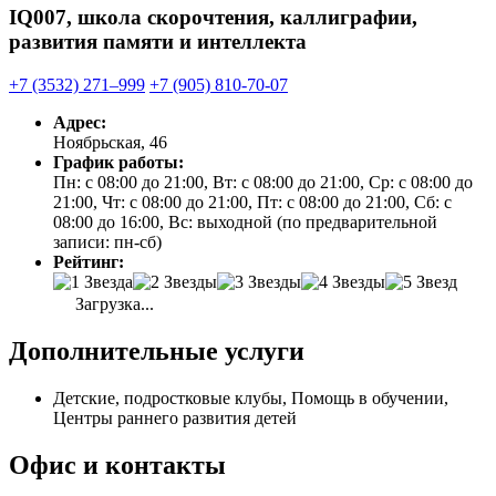
IQ007, школа скорочтения, каллиграфии,
развития памяти и интеллекта
+7 (3532) 271‒999
+7 (905) 810-70-07
Адрес:
Ноябрьская, 46
График работы:
Пн: с 08:00 до 21:00, Вт: с 08:00 до 21:00, Ср: с 08:00 до
21:00, Чт: с 08:00 до 21:00, Пт: с 08:00 до 21:00, Сб: с
08:00 до 16:00, Вс: выходной (по предварительной
записи: пн-сб)
Рейтинг:
Загрузка...
Дополнительные услуги
Детские, подростковые клубы, Помощь в обучении,
Центры раннего развития детей
Офис и контакты