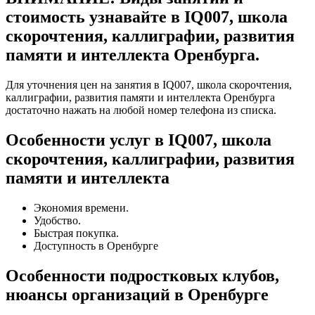
стоимость узнавайте в IQ007, школа
скорочтения, каллиграфии, развития
памяти и интеллекта Оренбурга.
Для уточнения цен на занятия в IQ007, школа скорочтения,
каллиграфии, развития памяти и интеллекта Оренбурга
достаточно нажать на любой номер телефона из списка.
Особенности услуг в IQ007, школа
скорочтения, каллиграфии, развития
памяти и интеллекта
Экономия времени.
Удобство.
Быстрая покупка.
Доступность в Оренбурге
Особенности подростковых клубов,
нюансы организаций в Оренбурге