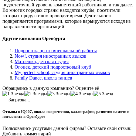
недостаточный уровень компетенций работников, и так далее.
Во многих городах страны находятся клубы, посетители
которых продуктивно проводят время. Деятельность
подкрепляется программами, которые варьируются исходя из
направленности организаций.
Другие компании Оренбурга
Подросток, центр внешкольной работы
Now!, студия иностранных языков
Матрешка, детская студия
Огонек, детский подростковый клуб
My perfect school, студия иностранных языков
Family Dance, школа танцев
Обращались в данную компанию? Оцените её
Загрузка...
Отзывы о IQ007, школа скорочтения, каллиграфии, развития памяти и
интеллекта в Оренбурге
Пользовались услугами данной фирмы? Оставьте свой отзыв:
Добавить комментарий