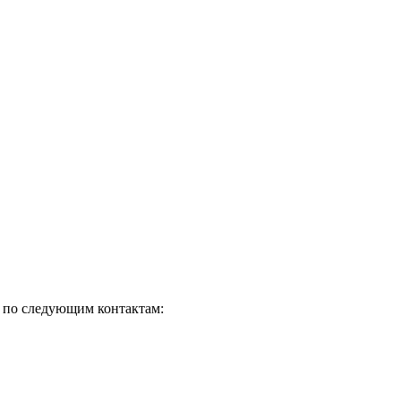
о по следующим контактам: