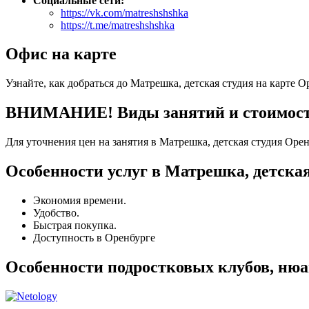
Социальные сети:
https://vk.com/matreshshshka
https://t.me/matreshshshka
Офис на карте
Узнайте, как добраться до Матрешка, детская студия на карте О
ВНИМАНИЕ! Виды занятий и стоимость 
Для уточнения цен на занятия в Матрешка, детская студия Оре
Особенности услуг в Матрешка, детская
Экономия времени.
Удобство.
Быстрая покупка.
Доступность в Оренбурге
Особенности подростковых клубов, нюа