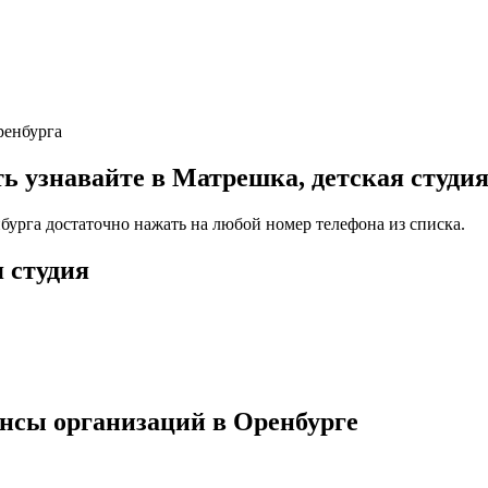
ренбурга
узнавайте в Матрешка, детская студия
нбурга достаточно нажать на любой номер телефона из списка.
 студия
нсы организаций в Оренбурге