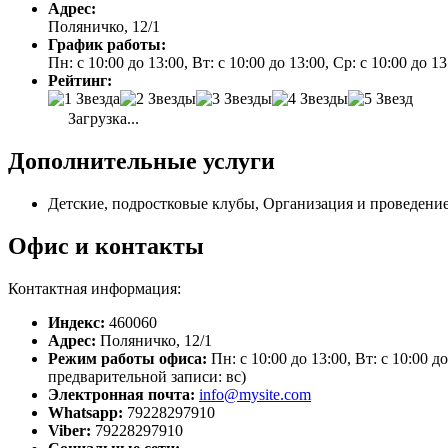
Адрес:
Поляничко, 12/1
График работы:
Пн: с 10:00 до 13:00, Вт: с 10:00 до 13:00, Ср: с 10:00 до 1
Рейтинг:
Загрузка...
Дополнительные услуги
Детские, подростковые клубы, Организация и проведение
Офис и контакты
Контактная информация:
Индекс:
460060
Адрес:
Поляничко, 12/1
Режим работы офиса:
Пн: с 10:00 до 13:00, Вт: с 10:00 до
предварительной записи: вс)
Электронная почта:
info@mysite.com
Whatsapp:
79228297910
Viber:
79228297910