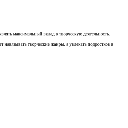
влять максимальный вклад в творческую деятельность.
т навязывать творческие жанры, а увлекать подростков в