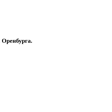
 Оренбурга.