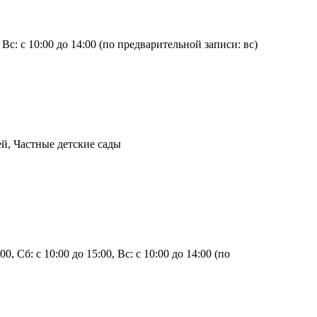
00, Вс: с 10:00 до 14:00 (по предварительной записи: вс)
й, Частные детские сады
:00, Сб: с 10:00 до 15:00, Вс: с 10:00 до 14:00 (по