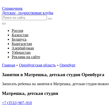
Справочник
Детские , подростковые клубы
Россия
Казахстан
Беларусь
Кыргызстан
Азербайджан
Узбекистан
Реклама на сайте
Главная
»
Оренбургская область
»
Оренбург
Занятия в Матрешка, детская студия Оренбурга
Записать ребенка на занятия в Матрешка, детская студия можн
Матрешка, детская студия
+7 (3532) 907‒910