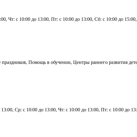
3:00, Чт: с 10:00 до 13:00, Пт: с 10:00 до 13:00, Сб: с 10:00 до 15:
 праздников, Помощь в обучении, Центры раннего развития дете
 13:00, Ср: с 10:00 до 13:00, Чт: с 10:00 до 13:00, Пт: с 10:00 до 13