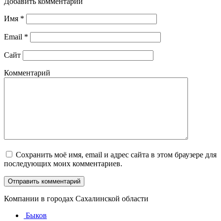
Добавить комментарий
Имя
*
Email
*
Сайт
Комментарий
Сохранить моё имя, email и адрес сайта в этом браузере для
последующих моих комментариев.
Компании в городах Сахалинской области
Быков