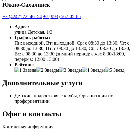
Южно-Сахалинск
+7 (4242) 72‒46‒54
+7 (993) 567-05-65
Адрес:
улица Детская, 1/3
График работы:
Пн: выходной, Вт: выходной, Ср: с 08:30 до 13:30, Чт: с
08:30 до 13:30, Пт: с 08:30 до 13:30, Сб: с 08:30 до 13:30,
Вс: с 08:30 до 13:30 (зимний период: ср-вс 8:30-18:00,
перерыв: 12:00-13:00)
Рейтинг:
Дополнительные услуги
Детские, подростковые клубы, Организации по
профориентации
Офис и контакты
Контактная информация: