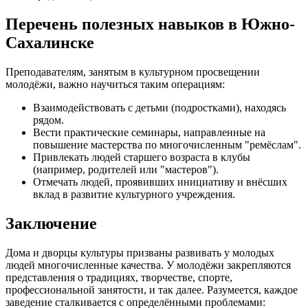
Перечень полезных навыков в Южно-
Сахалинске
Преподавателям, занятым в культурном просвещении
молодёжи, важно научиться таким операциям:
Взаимодействовать с детьми (подростками), находясь
рядом.
Вести практические семинары, направленные на
повышение мастерства по многочисленным "ремёслам".
Привлекать людей старшего возраста в клубы
(например, родителей или "мастеров").
Отмечать людей, проявивших инициативу и внёсших
вклад в развитие культурного учреждения.
Заключение
Дома и дворцы культуры призваны развивать у молодых
людей многочисленные качества. У молодёжи закрепляются
представления о традициях, творчестве, спорте,
профессиональной занятости, и так далее. Разумеется, каждое
заведение сталкивается с определёнными проблемами: