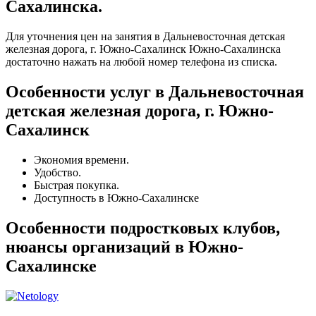
Сахалинска.
Для уточнения цен на занятия в Дальневосточная детская
железная дорога, г. Южно-Сахалинск Южно-Сахалинска
достаточно нажать на любой номер телефона из списка.
Особенности услуг в Дальневосточная
детская железная дорога, г. Южно-
Сахалинск
Экономия времени.
Удобство.
Быстрая покупка.
Доступность в Южно-Сахалинске
Особенности подростковых клубов,
нюансы организаций в Южно-
Сахалинске