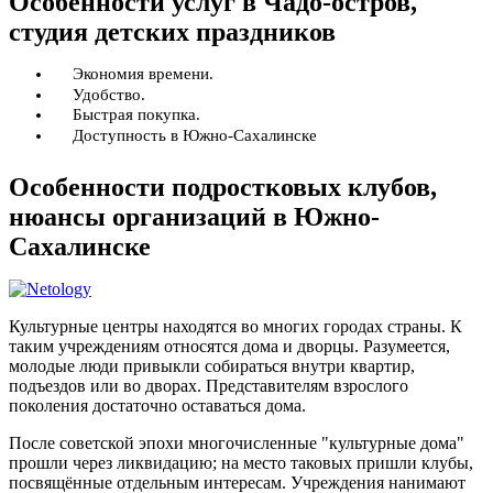
Особенности услуг в Чадо-остров,
студия детских праздников
Экономия времени.
Удобство.
Быстрая покупка.
Доступность в Южно-Сахалинске
Особенности подростковых клубов,
нюансы организаций в Южно-
Сахалинске
Культурные центры находятся во многих городах страны. К
таким учреждениям относятся дома и дворцы. Разумеется,
молодые люди привыкли собираться внутри квартир,
подъездов или во дворах. Представителям взрослого
поколения достаточно оставаться дома.
После советской эпохи многочисленные "культурные дома"
прошли через ликвидацию; на место таковых пришли клубы,
посвящённые отдельным интересам. Учреждения нанимают