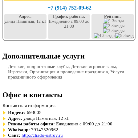
+7 (914) 752-09-62
Адрес:
График работы:
Рейтинг:
улица Памятная, 12 к1
Ежедневно с 09:00 до
21:00
Дополнительные услуги
Детские, подростковые клубы, Детские игровые залы,
Игротеки, Организация и проведение праздников, Услуги
праздничного оформления
Офис и контакты
Контактная информация:
Индекс:
693005
Адрес:
улица Памятная, 12 к1
Режим работы офиса:
Ежедневно с 09:00 до 21:00
Whatsapp:
79147520962
Сайт:
http://chado-ostrov.ru