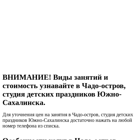
ВНИМАНИЕ! Виды занятий и
стоимость узнавайте в Чадо-остров,
студия детских праздников Южно-
Сахалинска.
Для уточнения цен на занятия в Чадо-остров, студия детских
праздников Южно-Сахалинска достаточно нажать на любой
номер телефона из списка.