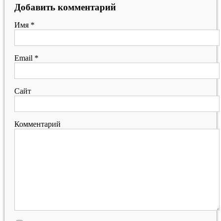
Добавить комментарий
Имя
*
Email
*
Сайт
Комментарий