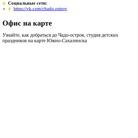
Социальные сети:
https://vk.com/chado.ostrov
Офис на карте
Узнайте, как добраться до Чадо-остров, студия детских
праздников на карте Южно-Сахалинска