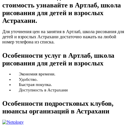
стоимость узнавайте в Артлаб, школа
рисования для детей и взрослых
Астрахани.
Для уточнения цен на занятия в Артлаб, школа рисования для
детей и взрослых Астрахани достаточно нажать на любой
номер телефона из списка.
Особенности услуг в Артлаб, школа
рисования для детей и взрослых
Экономия времени.
Удобство.
Быстрая покупка.
Доступность в Астрахани
Особенности подростковых клубов,
нюансы организаций в Астрахани