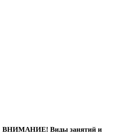
ВНИМАНИЕ! Виды занятий и