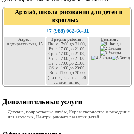
Артлаб, школа рисования для детей и
взрослых
+7 (988) 062-66-31
Адрес:
График работы:
Рейтинг:
Адмиралтейская, 15
Пн: с 17:00 до 21:00,
Вт: с 17:00 до 21:00,
Ср: с 17:00 до 21:00,
Чт: с 17:00 до 21:00,
Пт: с 17:00 до 21:00,
Сб: с 11:00 до 20:00,
Вс: с 11:00 до 20:00
(по предварительной
записи: пн-вс)
Дополнительные услуги
Детские, подростковые клубы, Курсы творчества и рукоделия
для взрослых, Центры раннего развития детей