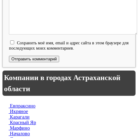
Сохранить моё имя, email и адрес сайта в этом браузере для
последующих моих комментариев.
Компании в городах Астраханской
области
Евпраксино
Икряное
Карагали
Красный Яр
Марфино
Началово