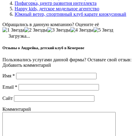
Пифагорка, центр развития интеллекта
Happy kids, детское модельное агентство
Южный ветер, спортивный клуб карате киокусинкай
Обращались в данную компанию? Оцените её
Загрузка...
Отзывы о Андрейка, детский клуб в Кемерове
Пользовались услугами данной фирмы? Оставьте свой отзыв:
Добавить комментарий
Имя
*
Email
*
Сайт
Комментарий