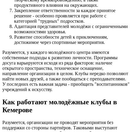
продуктивного влияния на окружающих.
Закрепление ответственности за каждое принятое
решение - особенно проявляется при работе с
категорией "трудных" подростков.
Адаптация представителей молодёжи с ограниченными
возможностями здоровья.
Развитие способности детей к приключениям,
достижимое через спортивные мероприятия.
Разумеется, у каждого молодёжного центра имеются
собственные подходы к развитию личности. Программы
досуга варьируются исходя из ряда факторов: наличие
открытого пространства, техническое оснащение,
направление организации в целом. Клубы нередко позволяют
найти новых друзей, а также пообщаться с преподавателями.
У последних есть важная задача - приобщить "воспитанников"
учреждений к искусству.
Как работают молодёжные клубы в
Кемерове
Разумеется, организации не проводят мероприятия без
поддержки со стороны партнёров. Таковыми выступают