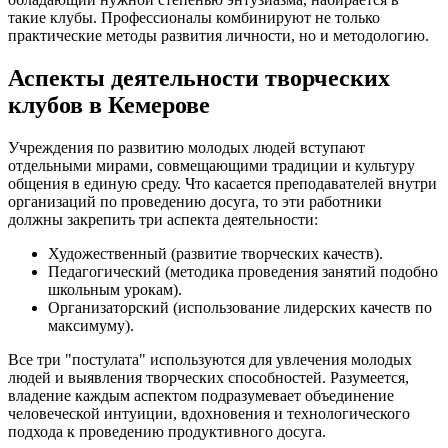
такие клубы. Профессионалы комбинируют не только
практические методы развития личности, но и методологию.
Аспекты деятельности творческих
клубов в Кемерове
Учреждения по развитию молодых людей вступают
отдельными мирами, совмещающими традиции и культуру
общения в единую среду. Что касается преподавателей внутри
организаций по проведению досуга, то эти работники
должны закрепить три аспекта деятельности:
Художественный (развитие творческих качеств).
Педагогический (методика проведения занятий подобно
школьным урокам).
Организаторский (использование лидерских качеств по
максимуму).
Все три "постулата" используются для увлечения молодых
людей и выявления творческих способностей. Разумеется,
владение каждым аспектом подразумевает объединение
человеческой интуиции, вдохновения и технологического
подхода к проведению продуктивного досуга.