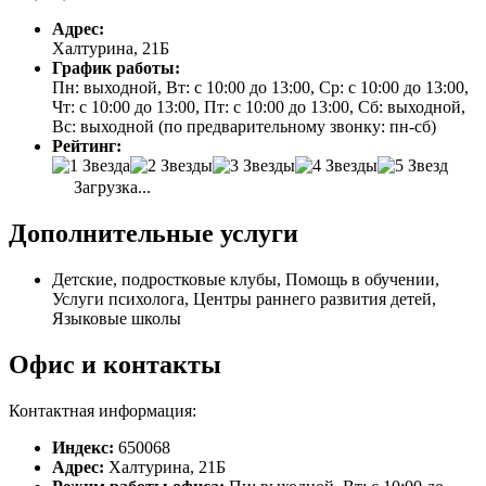
Адрес:
Халтурина, 21Б
График работы:
Пн: выходной, Вт: с 10:00 до 13:00, Ср: с 10:00 до 13:00,
Чт: с 10:00 до 13:00, Пт: с 10:00 до 13:00, Сб: выходной,
Вс: выходной (по предварительному звонку: пн-сб)
Рейтинг:
Загрузка...
Дополнительные услуги
Детские, подростковые клубы, Помощь в обучении,
Услуги психолога, Центры раннего развития детей,
Языковые школы
Офис и контакты
Контактная информация:
Индекс:
650068
Адрес:
Халтурина, 21Б