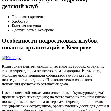
детский клуб
Экономия времени.
Удобство.
Быстрая покупка.
Доступность в Кемерове
Особенности подростковых клубов,
нюансы организаций в Кемерове
Культурные центры находятся во многих городах страны. К
таким учреждениям относятся дома и дворцы. Разумеется,
молодые люди привыкли собираться внутри квартир,
подъездов или во дворах. Представителям взрослого
поколения достаточно оставаться дома.
После советской эпохи многочисленные "культурные дома"
прошли через ликвидацию; на место таковых пришли клубы,
посвящённые отдельным интересам. Учреждения нанимают
специфических сотрудников, организующих досуг для детей и
подростков. Ввиду многочисленных направлений досуга