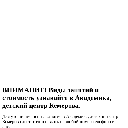
ВНИМАНИЕ! Виды занятий и
стоимость узнавайте в Академика,
детский центр Кемерова.
Для уточнения цен на занятия в Академика, детский центр
Кемерова достаточно нажать на любой номер телефона из
списка.