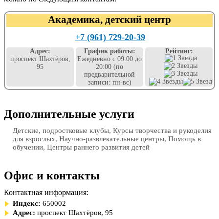
Академика, детский центр
+7 (961) 729-20-39
Адрес:
График работы:
Рейтинг:
проспект Шахтёров,
Ежедневно с 09:00 до
95
20:00 (по
предварительной
записи: пн-вс)
Дополнительные услуги
Детские, подростковые клубы, Курсы творчества и рукоделия
для взрослых, Научно-развлекательные центры, Помощь в
обучении, Центры раннего развития детей
Офис и контакты
Контактная информация:
Индекс:
650002
Адрес:
проспект Шахтёров, 95