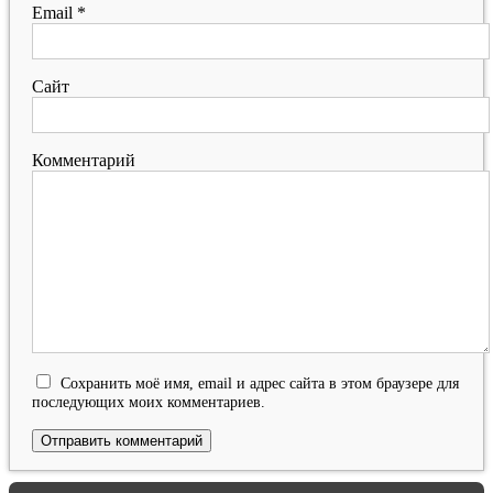
Email
*
Сайт
Комментарий
Сохранить моё имя, email и адрес сайта в этом браузере для
последующих моих комментариев.