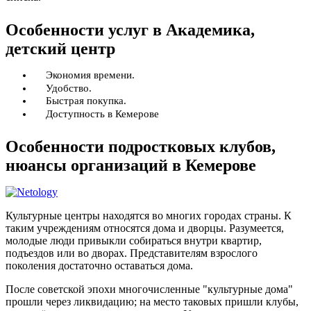
Особенности услуг в Академика,
детский центр
Экономия времени.
Удобство.
Быстрая покупка.
Доступность в Кемерове
Особенности подростковых клубов,
нюансы организаций в Кемерове
Культурные центры находятся во многих городах страны. К
таким учреждениям относятся дома и дворцы. Разумеется,
молодые люди привыкли собираться внутри квартир,
подъездов или во дворах. Представителям взрослого
поколения достаточно оставаться дома.
После советской эпохи многочисленные "культурные дома"
прошли через ликвидацию; на место таковых пришли клубы,