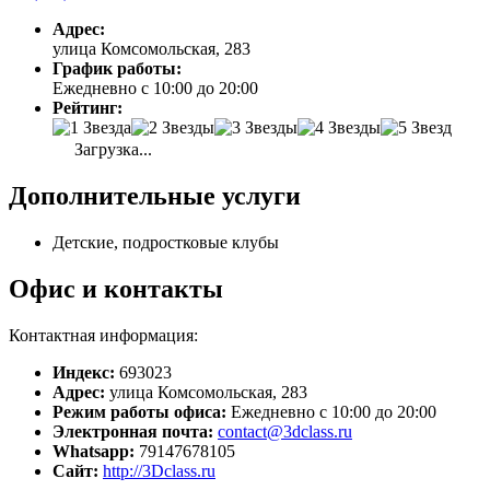
Адрес:
улица Комсомольская, 283
График работы:
Ежедневно с 10:00 до 20:00
Рейтинг:
Загрузка...
Дополнительные услуги
Детские, подростковые клубы
Офис и контакты
Контактная информация:
Индекс:
693023
Адрес:
улица Комсомольская, 283
Режим работы офиса:
Ежедневно с 10:00 до 20:00
Электронная почта:
contact@3dclass.ru
Whatsapp:
79147678105
Сайт:
http://3Dclass.ru