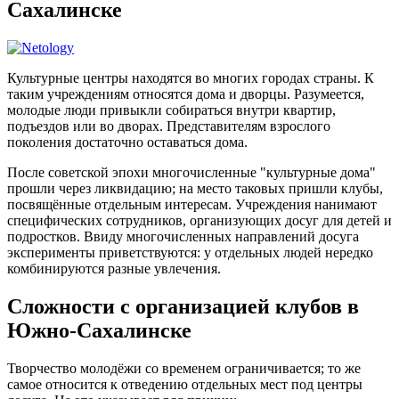
Сахалинске
Культурные центры находятся во многих городах страны. К
таким учреждениям относятся дома и дворцы. Разумеется,
молодые люди привыкли собираться внутри квартир,
подъездов или во дворах. Представителям взрослого
поколения достаточно оставаться дома.
После советской эпохи многочисленные "культурные дома"
прошли через ликвидацию; на место таковых пришли клубы,
посвящённые отдельным интересам. Учреждения нанимают
специфических сотрудников, организующих досуг для детей и
подростков. Ввиду многочисленных направлений досуга
эксперименты приветствуются: у отдельных людей нередко
комбинируются разные увлечения.
Сложности с организацией клубов в
Южно-Сахалинске
Творчество молодёжи со временем ограничивается; то же
самое относится к отведению отдельных мест под центры