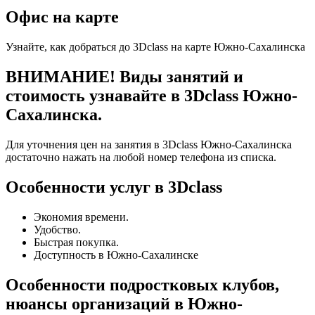
Офис на карте
Узнайте, как добраться до 3Dclass на карте Южно-Сахалинска
ВНИМАНИЕ! Виды занятий и
стоимость узнавайте в 3Dclass Южно-
Сахалинска.
Для уточнения цен на занятия в 3Dclass Южно-Сахалинска
достаточно нажать на любой номер телефона из списка.
Особенности услуг в 3Dclass
Экономия времени.
Удобство.
Быстрая покупка.
Доступность в Южно-Сахалинске
Особенности подростковых клубов,
нюансы организаций в Южно-