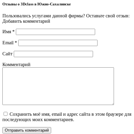
Отзывы о 3Dclass в Южно-Сахалинске
Пользовались услугами данной фирмы? Оставьте свой отзыв:
Добавить комментарий
Имя
*
Email
*
Сайт
Комментарий
Сохранить моё имя, email и адрес сайта в этом браузере для
последующих моих комментариев.