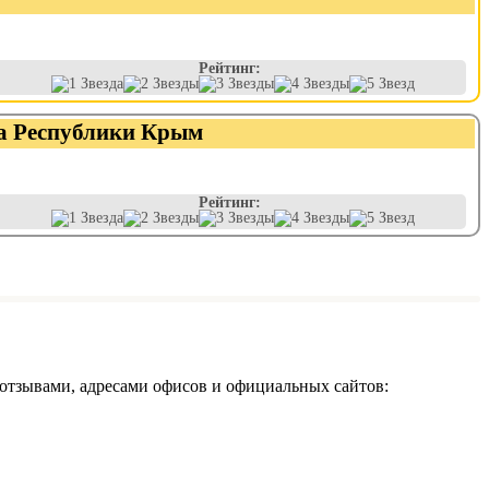
Рейтинг:
на Республики Крым
Рейтинг:
 отзывами, адресами офисов и официальных сайтов: