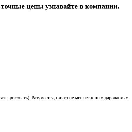
точные цены узнавайте в компании.
ать, рисовать). Разумеется, ничто не мешает юным дарованиям