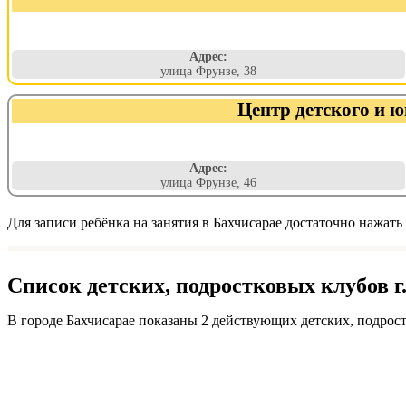
Адрес:
улица Фрунзе, 38
Центр детского и 
Адрес:
улица Фрунзе, 46
Для записи ребёнка на занятия в Бахчисарае достаточно нажать
Список детских, подростковых клубов г
В городе Бахчисарае показаны 2 действующих детских, подрос