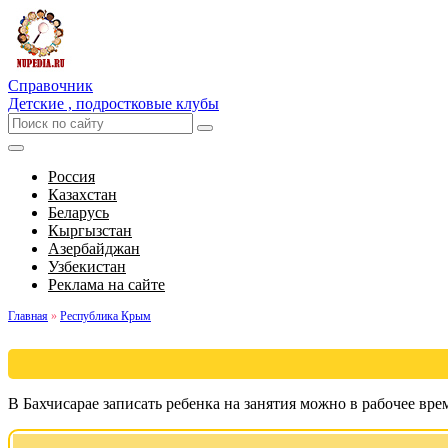
Справочник
Детские , подростковые клубы
Россия
Казахстан
Беларусь
Кыргызстан
Азербайджан
Узбекистан
Реклама на сайте
Главная
»
Республика Крым
В Бахчисарае записать ребенка на занятия можно в рабочее вр