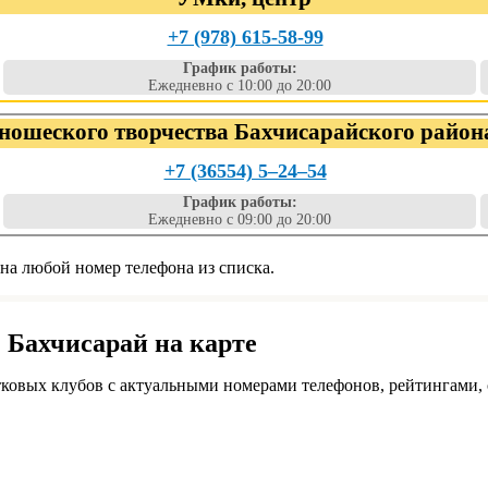
+7 (978) 615-58-99
График работы:
Ежедневно с 10:00 до 20:00
юношеского творчества Бахчисарайского райо
+7 (36554) 5‒24‒54
График работы:
Ежедневно с 09:00 до 20:00
 на любой номер телефона из списка.
. Бахчисарай на карте
тковых клубов с актуальными номерами телефонов, рейтингами,