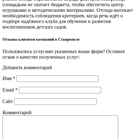
площадкам не хватает бюджета, чтобы обеспечить центр
игрушками и методическими материалами. Отсюда вытекает
необходимость соблюдения критериев, когда речь идёт о
подборе надёжного клуба для обучения и развития
воспитанников детских садов.
Отзывы клиентов компаний в Ставрополе
Пользовались услугами указанных выше фирм? Оставьте
отзыв о качестве полученных услуг:
Добавить комментарий
Имя
*
Email
*
Сайт
Комментарий