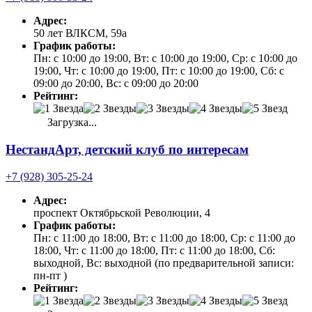
Адрес:
50 лет ВЛКСМ, 59а
График работы:
Пн: с 10:00 до 19:00, Вт: с 10:00 до 19:00, Ср: с 10:00 до
19:00, Чт: с 10:00 до 19:00, Пт: с 10:00 до 19:00, Сб: с
09:00 до 20:00, Вс: с 09:00 до 20:00
Рейтинг:
Загрузка...
НестандАрт, детский клуб по интересам
+7 (928) 305-25-24
Адрес:
проспект Октябрьской Революции, 4
График работы:
Пн: с 11:00 до 18:00, Вт: с 11:00 до 18:00, Ср: с 11:00 до
18:00, Чт: с 11:00 до 18:00, Пт: с 11:00 до 18:00, Сб:
выходной, Вс: выходной (по предварительной записи:
пн-пт )
Рейтинг: