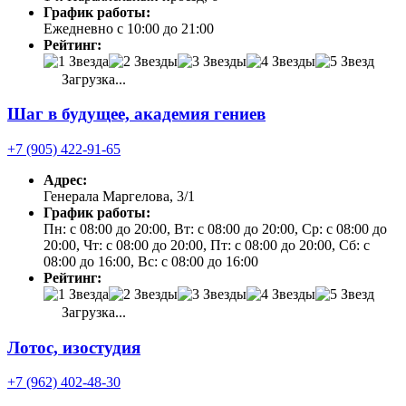
График работы:
Ежедневно с 10:00 до 21:00
Рейтинг:
Загрузка...
Шаг в будущее, академия гениев
+7 (905) 422-91-65
Адрес:
Генерала Маргелова, 3/1
График работы:
Пн: с 08:00 до 20:00, Вт: с 08:00 до 20:00, Ср: с 08:00 до
20:00, Чт: с 08:00 до 20:00, Пт: с 08:00 до 20:00, Сб: с
08:00 до 16:00, Вс: с 08:00 до 16:00
Рейтинг:
Загрузка...
Лотос, изостудия
+7 (962) 402-48-30