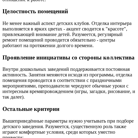
Целостность помещений
Не менее важный аспект детских клубов. Отделка интерьера
выполняется в ярких цветах - акцент сводится к "красоте",
привлекающей внимание детей. Разумеется, регулярный
ремонт помещений проводится обязательно - центры
работают на протяжении долгого времени.
Проявление инициативы со стороны коллектива
Внутри дошкольных заведений поддерживается постоянная
активность. Занятия меняются исходя из программы, отделка
помещения проводится в соответствии с праздничными
мероприятиями, преподаватели чередуют обычные уроки с
интересным времяпровождением (игры, загадки, рисование, и
так далее).
Остальные критерии
Вышеприведённые параметры нужно учитывать при подборе
детского заведения. Разумеется, существенную роль также
играют комфортные условия, среди которых уместно
привести: