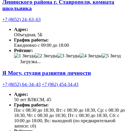
Ленинского района г. Ставрополя, комната
школьника
+7 (8652) 24‒63‒63
Адрес:
Объездная, 5Б
График работы:
Ежедневно с 09:00 до 18:00
Рейтинг:
Загрузка...
Я Могу, студия развития личности
+7 (8652) 64‒34‒43
+7 (962) 454-34-43
Адрес:
50 лет ВЛКСМ, 45
График работы:
Пн: с 08:30 до 18:30, Вт: с 08:30 до 18:30, Ср: с 08:30 до
18:30, Чт: с 08:30 до 18:30, Пт: с 08:30 до 18:30, Сб: с
10:00 до 18:00, Вс: выходной (по предварительной
записи: сб)