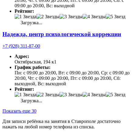
20:00, Чт: с 09:00 до 20:00, Пт: с 09:00 до 20:00, Сб: с
09:00 до 20:00, Вс: выходной
Рейтинг:
Загрузка...
Надежда, центр психологической коррекции
+7 (928) 311-87-00
Адрес:
Октябрьская, 194 к1
График работы:
Пн: с 09:00 до 20:00, Вт: с 09:00 до 20:00, Ср: с 09:00 до
20:00, Чт: с 09:00 до 20:00, Пт: с 09:00 до 20:00, Сб:
выходной, Вс: выходной
Рейтинг:
Загрузка...
Показать еще 30
Для записи ребёнка на занятия в Ставрополе достаточно
нажать на любой номер телефона из списка.