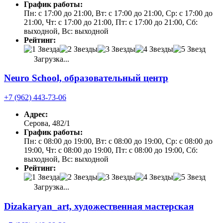
График работы:
Пн: с 17:00 до 21:00, Вт: с 17:00 до 21:00, Ср: с 17:00 до
21:00, Чт: с 17:00 до 21:00, Пт: с 17:00 до 21:00, Сб:
выходной, Вс: выходной
Рейтинг:
Загрузка...
Neuro School, образовательный центр
+7 (962) 443-73-06
Адрес:
Серова, 482/1
График работы:
Пн: с 08:00 до 19:00, Вт: с 08:00 до 19:00, Ср: с 08:00 до
19:00, Чт: с 08:00 до 19:00, Пт: с 08:00 до 19:00, Сб:
выходной, Вс: выходной
Рейтинг:
Загрузка...
Dizakaryan_art, художественная мастерская