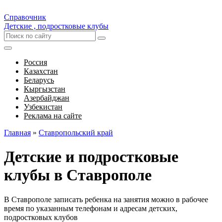
Справочник
Детские , подростковые клубы
Россия
Казахстан
Беларусь
Кыргызстан
Азербайджан
Узбекистан
Реклама на сайте
Главная
»
Ставропольский край
Детские и подростковые
клубы в Ставрополе
В Ставрополе записать ребенка на занятия можно в рабочее
время по указанным телефонам и адресам детских,
подростковых клубов