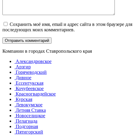
Сохранить моё имя, email и адрес сайта в этом браузере для
последующих моих комментариев.
Компании в городах Ставропольского края
Александровское
Арзгир
Горячеводский
Дивное
Ессентукская
Кочубеевское
Красногвардейское
Курская
Левокумское
Летняя Ставка
Новоселицкое
Пелагиада
Подгорная
Пятигорский