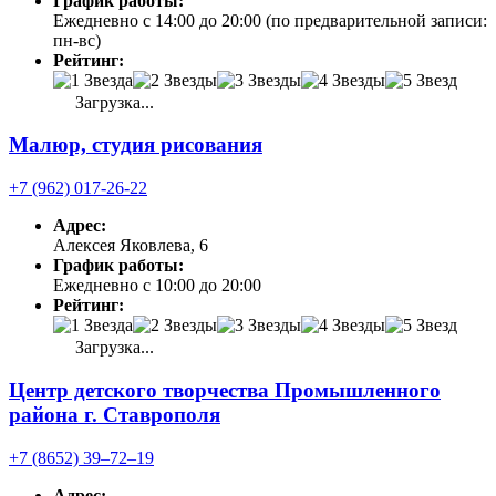
График работы:
Ежедневно с 14:00 до 20:00 (по предварительной записи:
пн-вс)
Рейтинг:
Загрузка...
Малюр, студия рисования
+7 (962) 017-26-22
Адрес:
Алексея Яковлева, 6
График работы:
Ежедневно с 10:00 до 20:00
Рейтинг:
Загрузка...
Центр детского творчества Промышленного
района г. Ставрополя
+7 (8652) 39‒72‒19
Адрес: