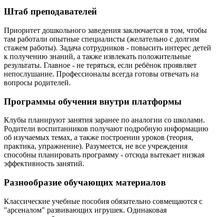
Штаб преподавателей
Приоритет дошкольного заведения заключается в том, чтобы
там работали опытные специалисты (желательно с долгим
стажем работы). Задача сотрудников - повысить интерес детей
к получению знаний, а также извлекать положительные
результаты. Главное - не теряться, если ребёнок проявляет
непослушание. Профессионалы всегда готовы отвечать на
вопросы родителей.
Программы обучения внутри платформы
Клубы планируют занятия заранее по аналогии со школами.
Родители воспитанников получают подробную информацию
об изучаемых темах, а также построении уроков (теория,
практика, упражнение). Разумеется, не все учреждения
способны планировать программу - отсюда вытекает низкая
эффективность занятий.
Разнообразие обучающих материалов
Классические учебные пособия обязательно совмещаются с
"арсеналом" развивающих игрушек. Одинаковая