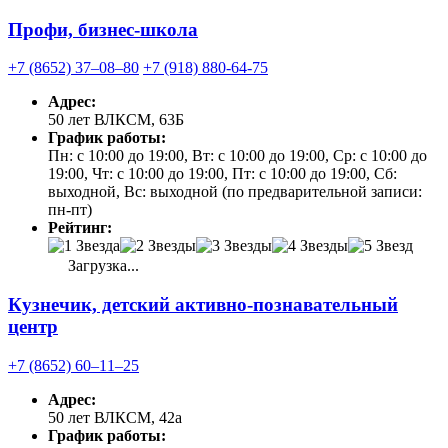
Профи, бизнес-школа
+7 (8652) 37‒08‒80
+7 (918) 880-64-75
Адрес:
50 лет ВЛКСМ, 63Б
График работы:
Пн: с 10:00 до 19:00, Вт: с 10:00 до 19:00, Ср: с 10:00 до
19:00, Чт: с 10:00 до 19:00, Пт: с 10:00 до 19:00, Сб:
выходной, Вс: выходной (по предварительной записи:
пн-пт)
Рейтинг:
Загрузка...
Кузнечик, детский активно-познавательный
центр
+7 (8652) 60‒11‒25
Адрес:
50 лет ВЛКСМ, 42а
График работы: