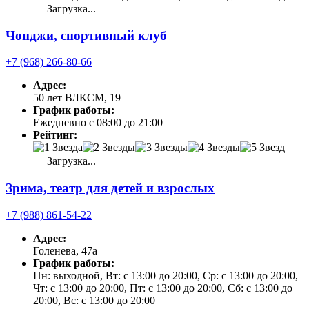
Загрузка...
Чонджи, спортивный клуб
+7 (968) 266-80-66
Адрес:
50 лет ВЛКСМ, 19
График работы:
Ежедневно с 08:00 до 21:00
Рейтинг:
Загрузка...
Зрима, театр для детей и взрослых
+7 (988) 861-54-22
Адрес:
Голенева, 47а
График работы:
Пн: выходной, Вт: с 13:00 до 20:00, Ср: с 13:00 до 20:00,
Чт: с 13:00 до 20:00, Пт: с 13:00 до 20:00, Сб: с 13:00 до
20:00, Вс: с 13:00 до 20:00