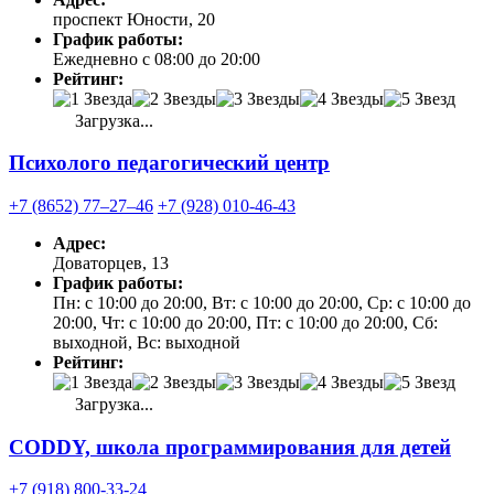
проспект Юности, 20
График работы:
Ежедневно с 08:00 до 20:00
Рейтинг:
Загрузка...
Психолого педагогический центр
+7 (8652) 77‒27‒46
+7 (928) 010-46-43
Адрес:
Доваторцев, 13
График работы:
Пн: с 10:00 до 20:00, Вт: с 10:00 до 20:00, Ср: с 10:00 до
20:00, Чт: с 10:00 до 20:00, Пт: с 10:00 до 20:00, Сб:
выходной, Вс: выходной
Рейтинг:
Загрузка...
CODDY, школа программирования для детей
+7 (918) 800-33-24