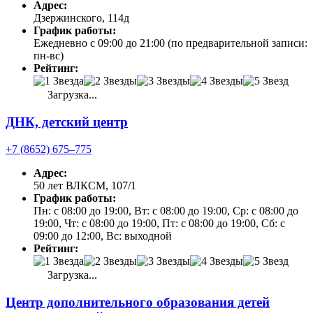
Адрес:
Дзержинского, 114д
График работы:
Ежедневно с 09:00 до 21:00 (по предварительной записи:
пн-вс)
Рейтинг:
Загрузка...
ДНК, детский центр
+7 (8652) 675‒775
Адрес:
50 лет ВЛКСМ, 107/1
График работы:
Пн: с 08:00 до 19:00, Вт: с 08:00 до 19:00, Ср: с 08:00 до
19:00, Чт: с 08:00 до 19:00, Пт: с 08:00 до 19:00, Сб: с
09:00 до 12:00, Вс: выходной
Рейтинг:
Загрузка...
Центр дополнительного образования детей