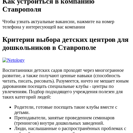
Как устроиться в компанию
Ставрополя
Чтобы узнать актуальные вакансии, нажмите на номер
телефона у интересующей вас компании
Критерии выбора детских центров для
дошкольников в Ставрополе
Воспитанники детских садов проходят через многогранное
развитие, а также получают ценные навыки (способность
читать, писать, рисовать). Разумеется, ничто не мешает юным
дарованиям посещать специальные клубы - центры по
увлечениям. Подбор подходящего учреждения полезен для
таких категорий людей:
Родители, готовые посещать такие клубы вместе с
детьми.
Преподаватели, занятые проведением семинаров
(тренингов) внутри дошкольных заведений.
Люди, наслышанные о распространённых проблемах с