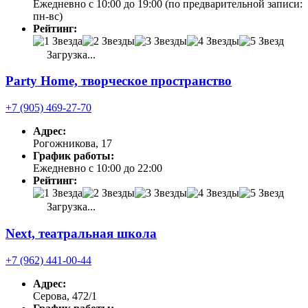
Ежедневно с 10:00 до 19:00 (по предварительной записи:
пн-вс)
Рейтинг:
Загрузка...
Party Home, творческое пространство
+7 (905) 469-27-70
Адрес:
Рогожникова, 17
График работы:
Ежедневно с 10:00 до 22:00
Рейтинг:
Загрузка...
Next, театральная школа
+7 (962) 441-00-44
Адрес:
Серова, 472/1