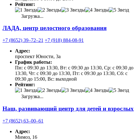
Рейтинг:
Загрузка...
ЛАДА, центр целостного образования
+7 (8652) 39‒72‒21
+7 (918) 884-08-91
Адрес:
проспект Юности, 3а
График работы:
Пн: с 09:30 до 13:30, Вт: с 09:30 до 13:30, Ср: с 09:30 до
13:30, Чт: с 09:30 до 13:30, Пт: с 09:30 до 13:30, Сб: с
09:30 до 15:00, Вс: выходной
Рейтинг:
Загрузка...
Наш, развивающий центр для детей и взрослых
+7 (8652) 63‒00‒61
Адрес:
Мимоз, 16