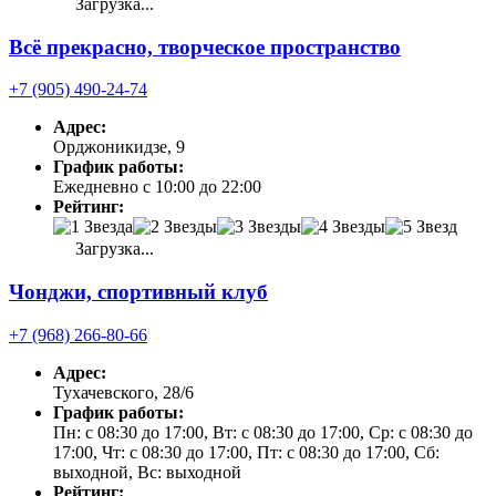
Загрузка...
Всё прекрасно, творческое пространство
+7 (905) 490-24-74
Адрес:
Орджоникидзе, 9
График работы:
Ежедневно с 10:00 до 22:00
Рейтинг:
Загрузка...
Чонджи, спортивный клуб
+7 (968) 266-80-66
Адрес:
Тухачевского, 28/6
График работы:
Пн: с 08:30 до 17:00, Вт: с 08:30 до 17:00, Ср: с 08:30 до
17:00, Чт: с 08:30 до 17:00, Пт: с 08:30 до 17:00, Сб:
выходной, Вс: выходной
Рейтинг: