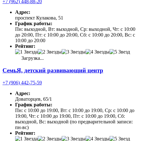
+7 (962) 448-88-20
Адрес:
проспект Кулакова, 51
График работы:
Пн: выходной, Вт: выходной, Ср: выходной, Чт: с 10:00
до 20:00, Пт: с 10:00 до 20:00, Сб: с 10:00 до 20:00, Вс: с
10:00 до 20:00
Рейтинг:
Загрузка...
СемьЯ, детский развивающий центр
+7 (906) 442-75-59
Адрес:
Доваторцев, 65/1
График работы:
Пн: с 10:00 до 19:00, Вт: с 10:00 до 19:00, Ср: с 10:00 до
19:00, Чт: с 10:00 до 19:00, Пт: с 10:00 до 19:00, Сб:
выходной, Вс: выходной (по предварительной записи:
пн-вс)
Рейтинг: