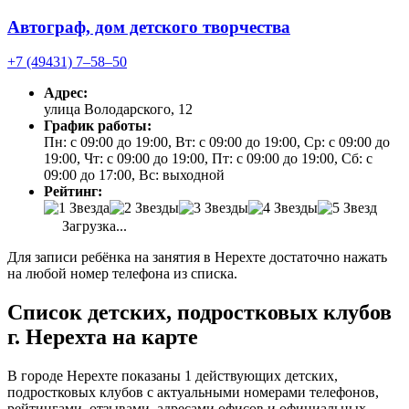
Автограф, дом детского творчества
+7 (49431) 7‒58‒50
Адрес:
улица Володарского, 12
График работы:
Пн: с 09:00 до 19:00, Вт: с 09:00 до 19:00, Ср: с 09:00 до
19:00, Чт: с 09:00 до 19:00, Пт: с 09:00 до 19:00, Сб: с
09:00 до 17:00, Вс: выходной
Рейтинг:
Загрузка...
Для записи ребёнка на занятия в Нерехте достаточно нажать
на любой номер телефона из списка.
Список детских, подростковых клубов
г. Нерехта на карте
В городе Нерехте показаны 1 действующих детских,
подростковых клубов с актуальными номерами телефонов,
рейтингами, отзывами, адресами офисов и официальных