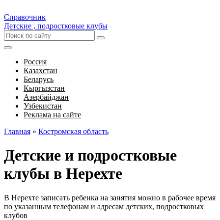
Справочник
Детские , подростковые клубы
Россия
Казахстан
Беларусь
Кыргызстан
Азербайджан
Узбекистан
Реклама на сайте
Главная
»
Костромская область
Детские и подростковые
клубы в Нерехте
В Нерехте записать ребенка на занятия можно в рабочее время
по указанным телефонам и адресам детских, подростковых
клубов