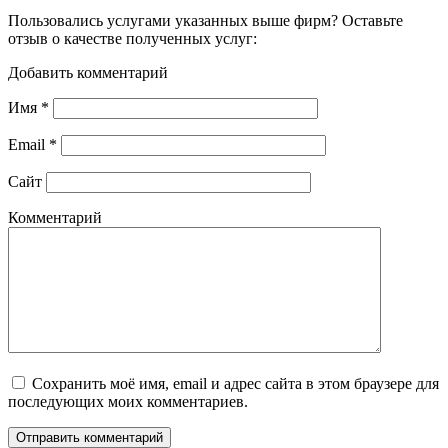
Пользовались услугами указанных выше фирм? Оставьте
отзыв о качестве полученных услуг:
Добавить комментарий
Имя
*
Email
*
Сайт
Комментарий
Сохранить моё имя, email и адрес сайта в этом браузере для
последующих моих комментариев.