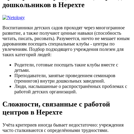
дошкольников в Нерехте
Воспитанники детских садов проходят через многогранное
развитие, а также получают ценные навыки (способность
читать, писать, рисовать). Разумеется, ничто не мешает юным
дарованиям посещать специальные клубы - центры по
увлечениям. Подбор подходящего учреждения полезен для
таких категорий людей:
Родители, готовые посещать такие клубы вместе с
детьми.
Преподаватели, занятые проведением семинаров
(тренингов) внутри дошкольных заведений.
Люди, наслышанные о распространённых проблемах с
работой детских организаций.
Сложности, связанные с работой
центров в Нерехте
Учёта критериев иногда бывает недостаточно: учреждения
часто сталкиваются с определёнными трудностями.