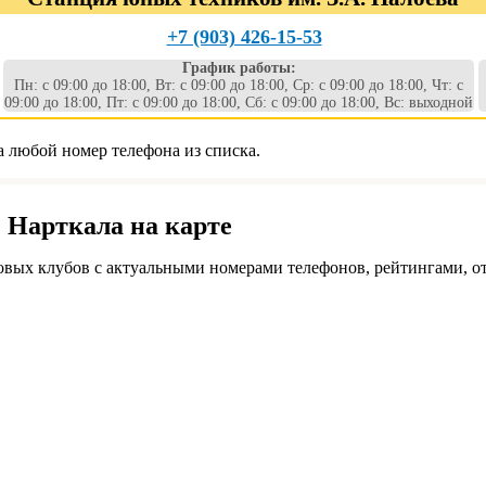
+7 (903) 426-15-53
График работы:
Пн: с 09:00 до 18:00, Вт: с 09:00 до 18:00, Ср: с 09:00 до 18:00, Чт: с
09:00 до 18:00, Пт: с 09:00 до 18:00, Сб: с 09:00 до 18:00, Вс: выходной
а любой номер телефона из списка.
. Нарткала на карте
овых клубов с актуальными номерами телефонов, рейтингами, о