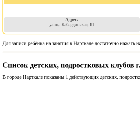
Адрес:
улица Кабардинская, 81
Для записи ребёнка на занятия в Нарткале достаточно нажать н
Список детских, подростковых клубов г
В городе Нарткале показаны 1 действующих детских, подростк