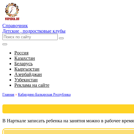
Справочник
Детские , подростковые клубы
Россия
Казахстан
Беларусь
Кыргызстан
Азербайджан
Узбекистан
Реклама на сайте
Главная
»
Кабардино-Балкарская Республика
В Нарткале записать ребенка на занятия можно в рабочее врем