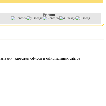
Рейтинг:
тзывами, адресами офисов и официальных сайтов: