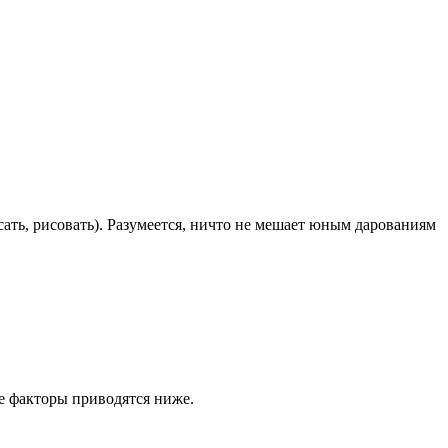
ать, рисовать). Разумеется, ничто не мешает юным дарованиям
е факторы приводятся ниже.