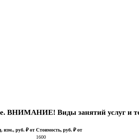
е. ВНИМАНИЕ! Виды занятий услуг и то
. изм., руб. ₽ от
Стоимость, руб. ₽ от
1600