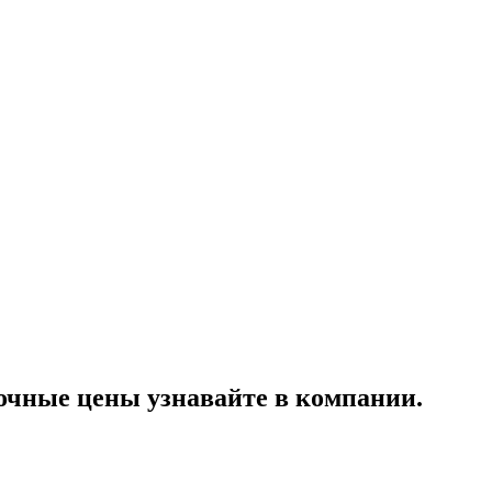
чные цены узнавайте в компании.