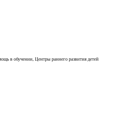
ощь в обучении, Центры раннего развития детей