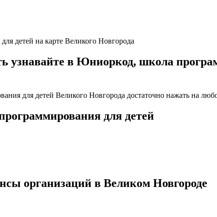
 для детей на карте Великого Новгорода
 узнавайте в Юниоркод, школа програм
вания для детей Великого Новгорода достаточно нажать на любо
 программирования для детей
ансы организаций в Великом Новгороде