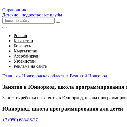
Справочник
Детские , подростковые клубы
Россия
Казахстан
Беларусь
Кыргызстан
Азербайджан
Узбекистан
Реклама на сайте
Главная
»
Новгородская область
»
Великий Новгород
Занятия в Юниоркод, школа программирования д
Записать ребенка на занятия в Юниоркод, школа программиров
Юниоркод, школа программирования для детей
+7 (950) 688-86-27