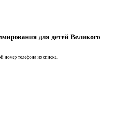
мирования для детей Великого
й номер телефона из списка.