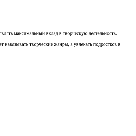
влять максимальный вклад в творческую деятельность.
т навязывать творческие жанры, а увлекать подростков в