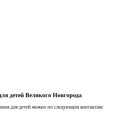
ля детей Великого Новгорода
ания для детей можно по следующим контактам: