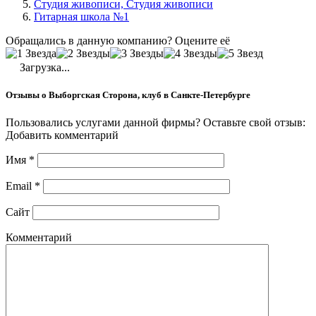
Студия живописи, Студия живописи
Гитарная школа №1
Обращались в данную компанию? Оцените её
Загрузка...
Отзывы о Выборгская Сторона, клуб в Санкте-Петербурге
Пользовались услугами данной фирмы? Оставьте свой отзыв:
Добавить комментарий
Имя
*
Email
*
Сайт
Комментарий