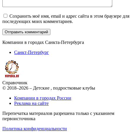
Сохранить моё имя, email и адрес сайта в этом браузере для
последующих моих комментариев.
Компании в городах Санкта-Петербурга
Санкт-Петербург
Справочник
© 2018–2026 – Детские , подростковые клубы
Компании в городах России
Реклама на сайте
Перепечатка материалов разрешена только с указанием
первоисточника
Политика конфиденциальности