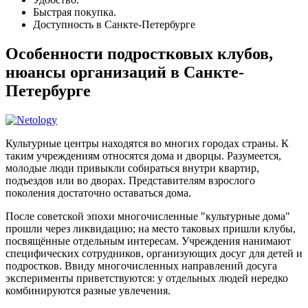
Быстрая покупка.
Доступность в Санкте-Петербурге
Особенности подростковых клубов,
нюансы организаций в Санкте-
Петербурге
Культурные центры находятся во многих городах страны. К
таким учреждениям относятся дома и дворцы. Разумеется,
молодые люди привыкли собираться внутри квартир,
подъездов или во дворах. Представителям взрослого
поколения достаточно оставаться дома.
После советской эпохи многочисленные "культурные дома"
прошли через ликвидацию; на место таковых пришли клубы,
посвящённые отдельным интересам. Учреждения нанимают
специфических сотрудников, организующих досуг для детей и
подростков. Ввиду многочисленных направлений досуга
эксперименты приветствуются: у отдельных людей нередко
комбинируются разные увлечения.