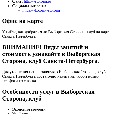
Сайт:
http://vstorona.ru
Социальные сети:
https://vk.com/vstorona
Офис на карте
Узнайте, как добраться до Выборгская Сторона, клуб на карте
Санкта-Петербурга
ВНИМАНИЕ! Виды занятий и
стоимость узнавайте в Выборгская
Сторона, клуб Санкта-Петербурга.
Для уточнения цен на занятия в Выборгская Сторона, клуб
Санкта-Петербурга достаточно нажать на любой номер
телефона из списка.
Особенности услуг в Выборгская
Сторона, клуб
Экономия времени.
Удобство.