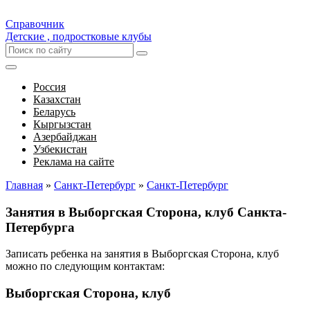
Справочник
Детские , подростковые клубы
Россия
Казахстан
Беларусь
Кыргызстан
Азербайджан
Узбекистан
Реклама на сайте
Главная
»
Санкт-Петербург
»
Санкт-Петербург
Занятия в Выборгская Сторона, клуб Санкта-
Петербурга
Записать ребенка на занятия в Выборгская Сторона, клуб
можно по следующим контактам:
Выборгская Сторона, клуб