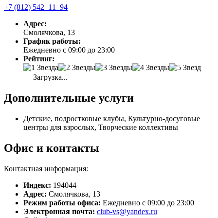
+7 (812) 542‒11‒94
Адрес:
Смолячкова, 13
График работы:
Ежедневно с 09:00 до 23:00
Рейтинг:
Загрузка...
Дополнительные услуги
Детские, подростковые клубы, Культурно-досуговые
центры для взрослых, Творческие коллективы
Офис и контакты
Контактная информация:
Индекс:
194044
Адрес:
Смолячкова, 13
Режим работы офиса:
Ежедневно с 09:00 до 23:00
Электронная почта:
club-vs@yandex.ru