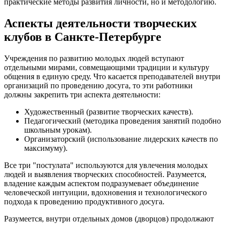
практические методы развития личности, но и методологию.
Аспекты деятельности творческих
клубов в Санкте-Петербурге
Учреждения по развитию молодых людей вступают
отдельными мирами, совмещающими традиции и культуру
общения в единую среду. Что касается преподавателей внутри
организаций по проведению досуга, то эти работники
должны закрепить три аспекта деятельности:
Художественный (развитие творческих качеств).
Педагогический (методика проведения занятий подобно
школьным урокам).
Организаторский (использование лидерских качеств по
максимуму).
Все три "постулата" используются для увлечения молодых
людей и выявления творческих способностей. Разумеется,
владение каждым аспектом подразумевает объединение
человеческой интуиции, вдохновения и технологического
подхода к проведению продуктивного досуга.
Разумеется, внутри отдельных домов (дворцов) продолжают