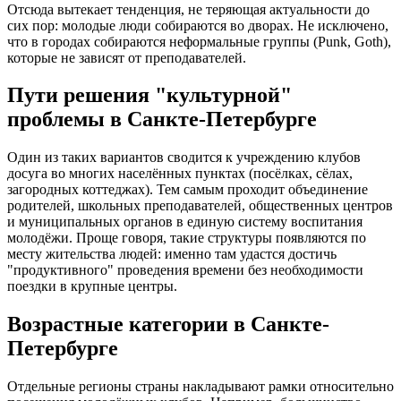
Отсюда вытекает тенденция, не теряющая актуальности до
сих пор: молодые люди собираются во дворах. Не исключено,
что в городах собираются неформальные группы (Punk, Goth),
которые не зависят от преподавателей.
Пути решения "культурной"
проблемы в Санкте-Петербурге
Один из таких вариантов сводится к учреждению клубов
досуга во многих населённых пунктах (посёлках, сёлах,
загородных коттеджах). Тем самым проходит объединение
родителей, школьных преподавателей, общественных центров
и муниципальных органов в единую систему воспитания
молодёжи. Проще говоря, такие структуры появляются по
месту жительства людей: именно там удастся достичь
"продуктивного" проведения времени без необходимости
поездки в крупные центры.
Возрастные категории в Санкте-
Петербурге
Отдельные регионы страны накладывают рамки относительно